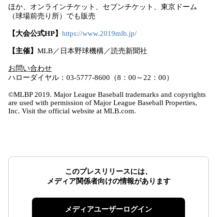
ほか、オンラインチケット、セブンチケット、東京ドーム
（球場前売り所）でも販売
【大会公式HP】
https://www.2019mlb.jp/
【主催】
MLB／日本野球機構／読売新聞社
お問い合わせ
ハローダイヤル：03-5777-8600（8：00～22：00）
©MLBP 2019. Major League Baseball trademarks and copyrights
are used with permission of Major League Baseball Properties,
Inc. Visit the official website at MLB.com.
このプレスリリースには、
メディア関係者向けの情報があります
メディアユーザーログイン