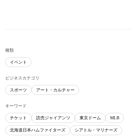
種類
イベント
ビジネスカテゴリ
スポーツ
アート・カルチャー
キーワード
チケット
読売ジャイアンツ
東京ドーム
MLB
北海道日本ハムファイターズ
シアトル・マリナーズ