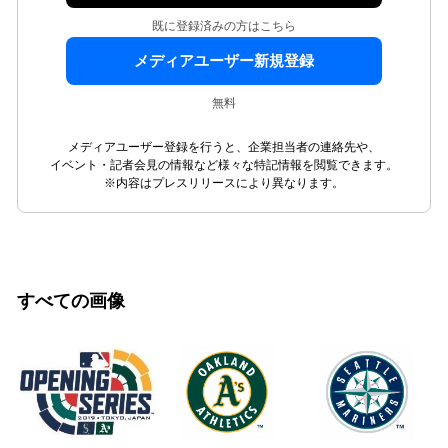
既に登録済みの方はこちら
メディアユーザー新規登録
無料
メディアユーザー登録を行うと、企業担当者の連絡先や、
イベント・記者会見の情報など様々な特記情報を閲覧できます。
※内容はプレスリリースにより異なります。
すべての画像