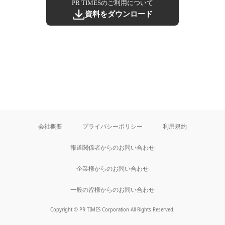
PR TIMESのご利用について
資料をダウンロード
会社概要
プライバシーポリシー
利用規約
報道関係者からのお問い合わせ
企業様からのお問い合わせ
一般の皆様からのお問い合わせ
Copyright © PR TIMES Corporation All Rights Reserved.