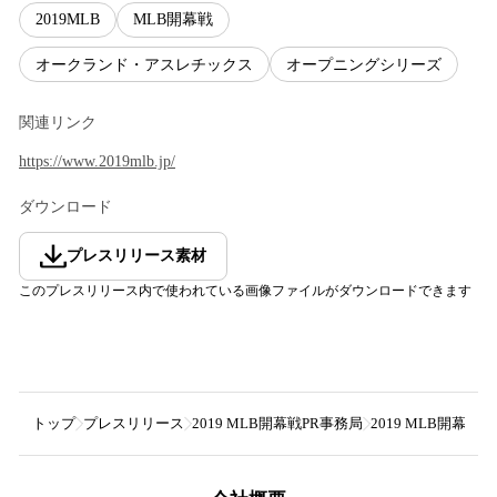
2019MLB
MLB開幕戦
オークランド・アスレチックス
オープニングシリーズ
関連リンク
https://www.2019mlb.jp/
ダウンロード
プレスリリース素材
このプレスリリース内で使われている画像ファイルがダウンロードできます
トップ
プレスリリース
2019 MLB開幕戦PR事務局
2019 MLB開