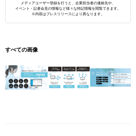
メディアユーザー登録を行うと、企業担当者の連絡先や、
イベント・記者会見の情報など様々な特記情報を閲覧できます。
※内容はプレスリリースにより異なります。
すべての画像