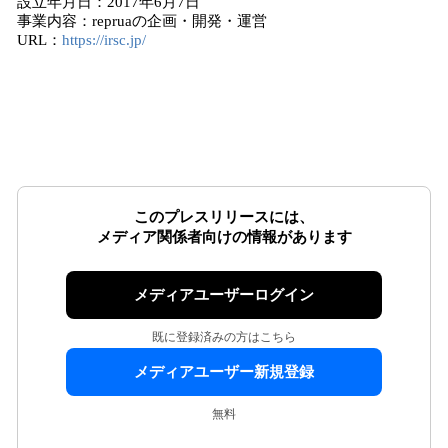
設立年月日：2017年6月7日
事業内容：repruaの企画・開発・運営
URL：
https://irsc.jp/
このプレスリリースには、
メディア関係者向けの情報があります
メディアユーザーログイン
既に登録済みの方はこちら
メディアユーザー新規登録
無料