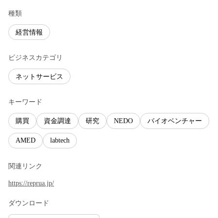
種類
経営情報
ビジネスカテゴリ
ネットサービス
キーワード
購買
資金調達
研究
NEDO
バイオベンチャー
AMED
labtech
関連リンク
https://reprua.jp/
ダウンロード