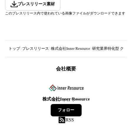
プレスリリース素材
このプレスリリース内で使われている画像ファイルがダウンロードできます
トップ
プレスリリース
株式会社Inner Resource
研究業界特化型 クラウド購
会社概要
株式会社Inner Resource
11
フォロワー
フォロー
RSS