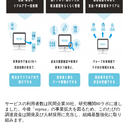
サービスの利用者数は民間企業30社、研究機関80ラボに達し
ました。今後「reprua」の事業拡大を図るため、このたびの
調達資金は開発及び人材採用に充当し、組織基盤強化に取り
組みます。