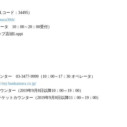
コード：34495）
omura30th/
ペレータ 10：00～20：00受付）
店頭Loppi
ンター 03-3477-9999（10：00～17：30 オペレータ）
://my.bunkamura.co.jp/
カウンター（2019年9月8日以降10：00～19：00）
ットカウンター（2019年9月8日以降11：00～19：00）