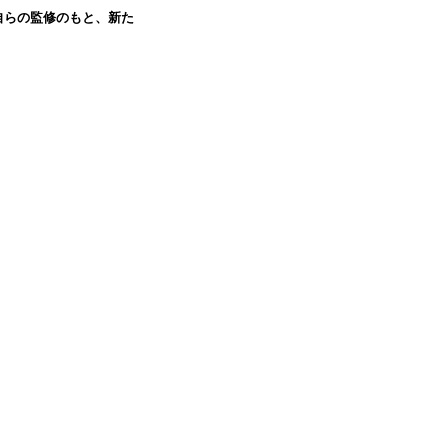
自らの監修のもと、新た