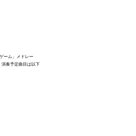
ゲーム」メドレー
。演奏予定曲目は以下