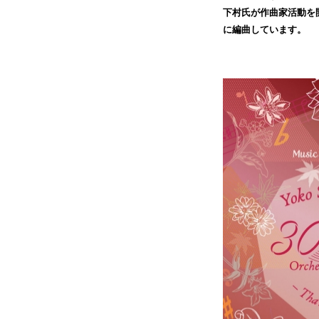
下村氏が作曲家活動を
に編曲しています。