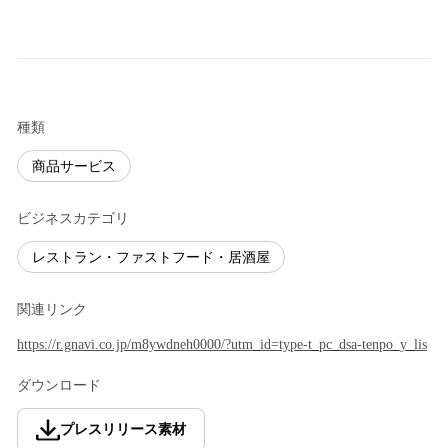
種類
商品サービス
ビジネスカテゴリ
レストラン・ファストフード・居酒屋
関連リンク
https://r.gnavi.co.jp/m8ywdneh0000/?utm_id=type-t_pc_dsa-tenpo_y_lis
ダウンロード
プレスリリース素材