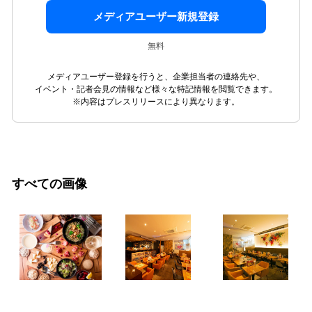
メディアユーザー新規登録
無料
メディアユーザー登録を行うと、企業担当者の連絡先や、
イベント・記者会見の情報など様々な特記情報を閲覧できます。
※内容はプレスリリースにより異なります。
すべての画像