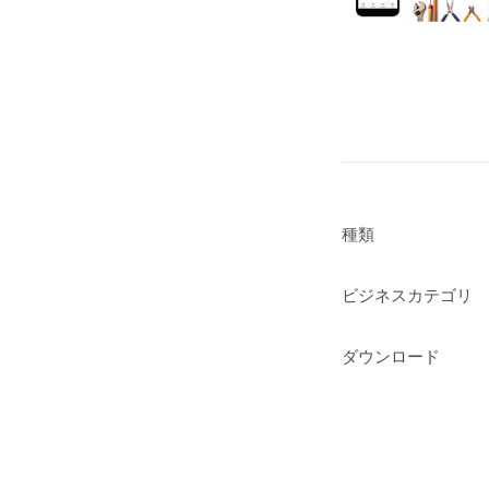
種類
ビジネスカテゴリ
ダウンロード