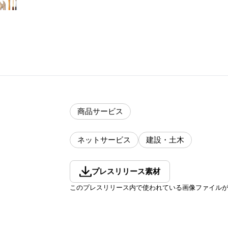
商品サービス
ネットサービス
建設・土木
プレスリリース素材
このプレスリリース内で使われている画像ファイル