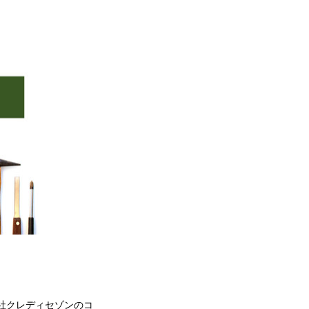
社クレディセゾンのコ