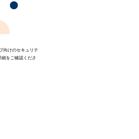
アップ向けのセキュリテ
詳細をご確認くださ