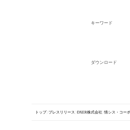
キーワード
ダウンロード
トップ
プレスリリース
DXER株式会社
情シス・コー