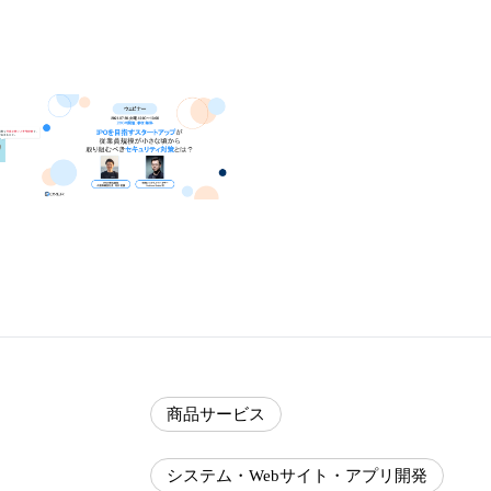
商品サービス
システム・Webサイト・アプリ開発