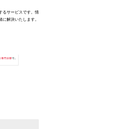
するサービスです。情
緒に解決いたします。