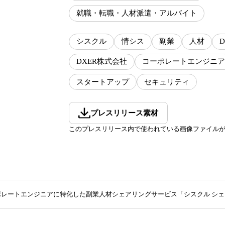
就職・転職・人材派遣・アルバイト
シスクル
情シス
副業
人材
D
DXER株式会社
コーポレートエンジニア
スタートアップ
セキュリティ
プレスリリース素材
このプレスリリース内で使われている画像ファイル
ポレートエンジニアに特化した副業人材シェアリングサービス「シスクル シ