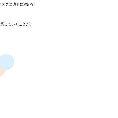
リスクに適切に対応で
構築していくことが、