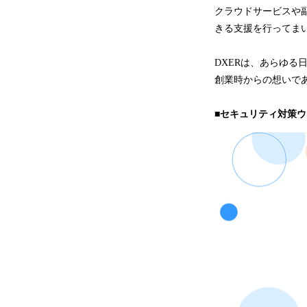
クラウドサービスや
きる支援を行ってま
DXERは、あらゆ
創業時からの想いで
■セキュリティ対策