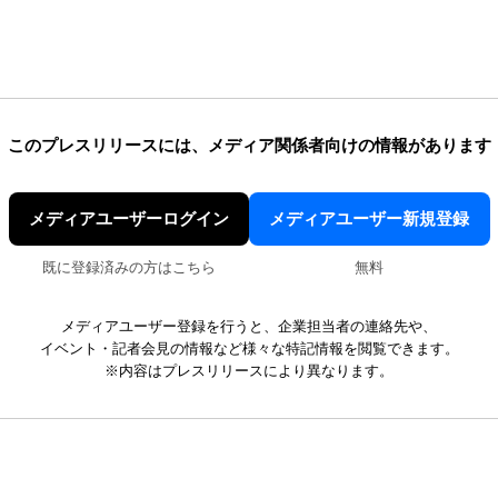
このプレスリリースには、
メディア関係者向けの情報があります
メディアユーザーログイン
メディアユーザー新規登録
既に登録済みの方はこちら
無料
メディアユーザー登録を行うと、企業担当者の連絡先や、
イベント・記者会見の情報など様々な特記情報を閲覧できます。
※内容はプレスリリースにより異なります。