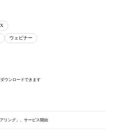
X
ウェビナー
がダウンロードできます
ェアリング」、サービス開始