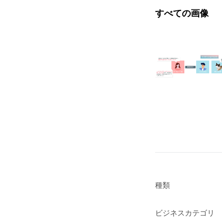
すべての画像
種類
ビジネスカテゴリ