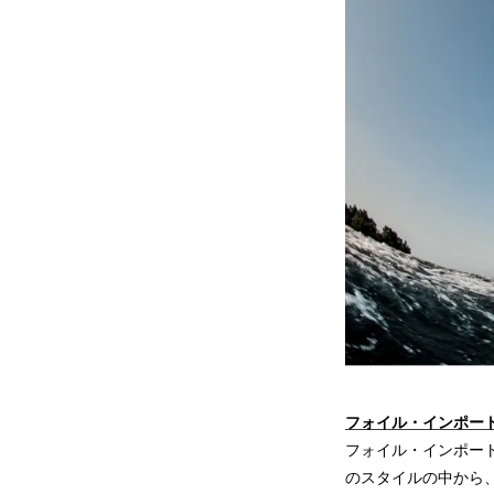
フォイル・インポー
フォイル・インポート
のスタイルの中から