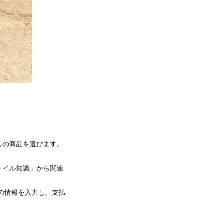
しの商品を選びます。
ォイル知識」から関連
の情報を入力し、支払