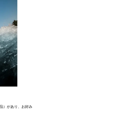
商品）があり、お好み