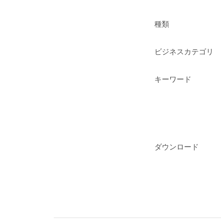
種類
ビジネスカテゴリ
キーワード
ダウンロード