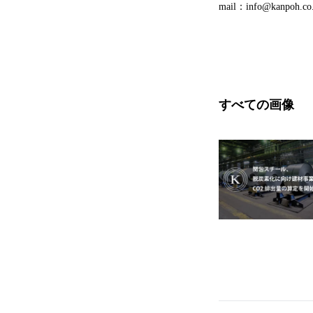
mail：info@kanpoh.co.
すべての画像