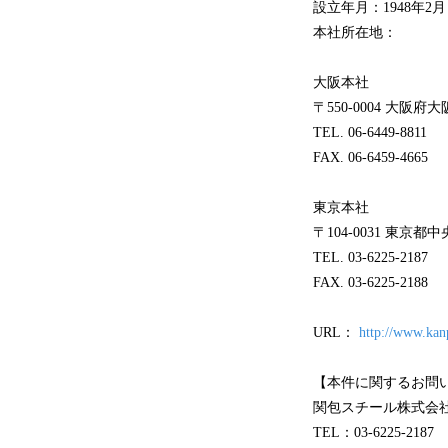
設立年月：1948年2月
本社所在地：
大阪本社
〒550-0004 大阪
TEL. 06-6449-8811
FAX. 06-6459-4665
東京本社
〒104-0031 東京都中
TEL. 03-6225-2187
FAX. 03-6225-2188
URL：
http://www.kan
【本件に関するお問
関包スチール株式会
TEL：03-6225-2187