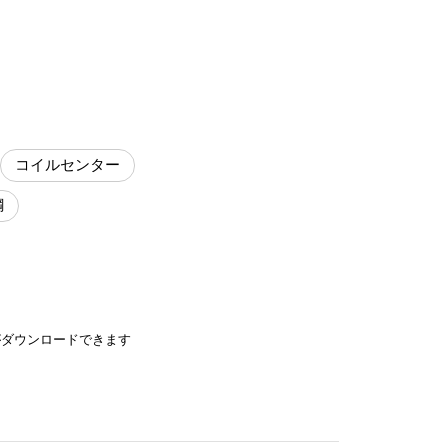
コイルセンター
鋼
がダウンロードできます