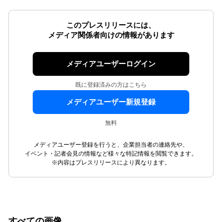
このプレスリリースには、
メディア関係者向けの情報があります
メディアユーザーログイン
既に登録済みの方はこちら
メディアユーザー新規登録
無料
メディアユーザー登録を行うと、企業担当者の連絡先や、
イベント・記者会見の情報など様々な特記情報を閲覧できます。
※内容はプレスリリースにより異なります。
すべての画像