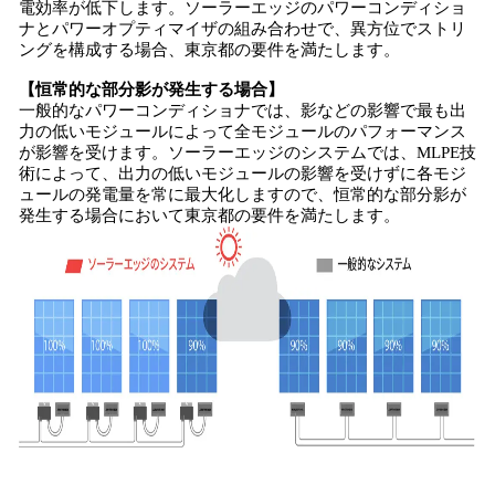
電効率が低下します。ソーラーエッジのパワーコンディショ
ナとパワーオプティマイザの組み合わせで、異方位でストリ
ングを構成する場合、東京都の要件を満たします。
【恒常的な部分影が発生する場合】
一般的なパワーコンディショナでは、影などの影響で最も出
力の低いモジュールによって全モジュールのパフォーマンス
が影響を受けます。ソーラーエッジのシステムでは、MLPE技
術によって、出力の低いモジュールの影響を受けずに各モジ
ュールの発電量を常に最大化しますので、恒常的な部分影が
発生する場合において東京都の要件を満たします。