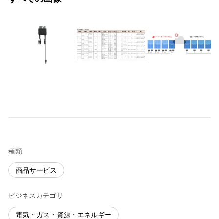
種類
商品サービス
ビジネスカテゴリ
電気・ガス・資源・エネルギー