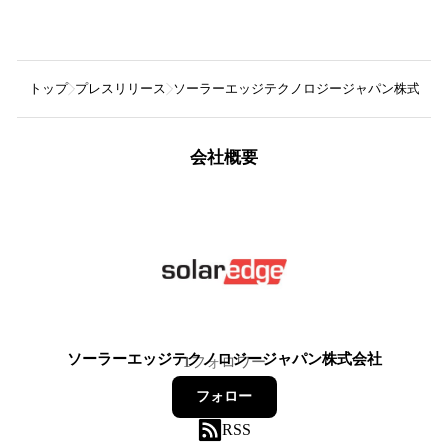
トップ
プレスリリース
ソーラーエッジテクノロジージャパン株式会社
会社概要
ソーラーエッジテクノロジージャパン株式会社
1
フォロワー
フォロー
RSS