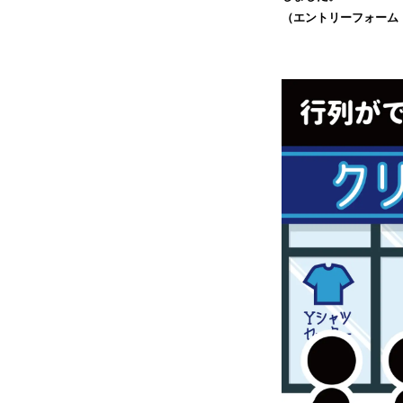
（エントリーフォーム