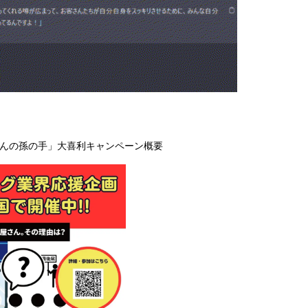
さんの孫の手」大喜利キャンペーン概要