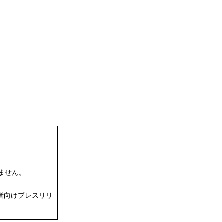
ません。
者向けプレスリリ