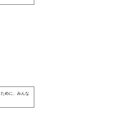
るために、みんな