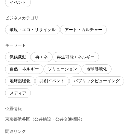
イベント
ビジネスカテゴリ
環境・エコ・リサイクル
アート・カルチャー
キーワード
気候変動
再エネ
再生可能エネルギー
自然エネルギー
ソリューション
地球沸騰化
地球温暖化
共創イベント
パブリックビューイング
メディア
位置情報
東京都
渋谷区
（
公共施設・公共交通機関
）
関連リンク