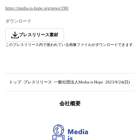
https://media-is-hope.org/news/190/
ダウンロード
プレスリリース素材
このプレスリリース内で使われている画像ファイルがダウンロードできます
トップ
プレスリリース
一般社団法人Media is Hope
2023/9/24
会社概要