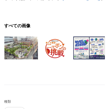
すべての画像
種類