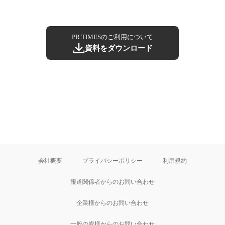
PR TIMESのご利用について
資料をダウンロード
会社概要
プライバシーポリシー
利用規約
報道関係者からのお問い合わせ
企業様からのお問い合わせ
一般の皆様からのお問い合わせ