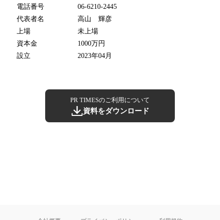
電話番号
06-6210-2445
代表者名
高山 輝彦
上場
未上場
資本金
1000万円
設立
2023年04月
PR TIMESのご利用について
資料をダウンロード