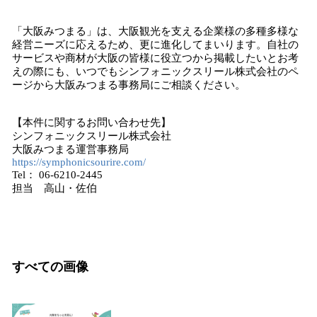
「大阪みつまる」は、大阪観光を支える企業様の多種多様な
経営ニーズに応えるため、更に進化してまいります。自社の
サービスや商材が大阪の皆様に役立つから掲載したいとお考
えの際にも、いつでもシンフォニックスリール株式会社のペ
ージから大阪みつまる事務局にご相談ください。
【本件に関するお問い合わせ先】
シンフォニックスリール株式会社
大阪みつまる運営事務局
https://symphonicsourire.com/
Tel： 06-6210-2445
担当 高山・佐伯
すべての画像