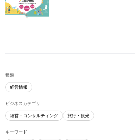
種類
経営情報
ビジネスカテゴリ
経営・コンサルティング
旅行・観光
キーワード