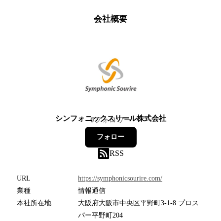
会社概要
シンフォニックスリール株式会社
0
フォロワー
フォロー
RSS
URL
https://symphonicsourire.com/
業種
情報通信
本社所在地
大阪府大阪市中央区平野町3-1-8 プロス
パー平野町204