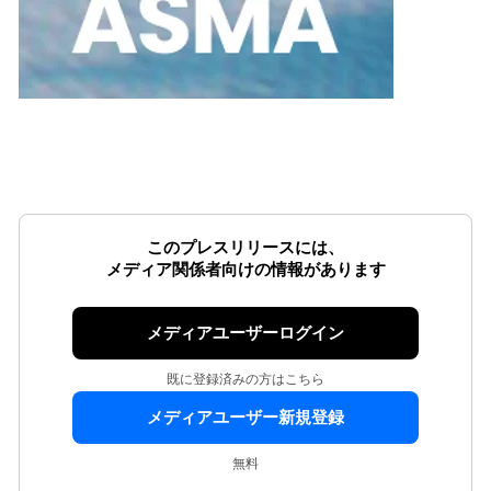
このプレスリリースには、
メディア関係者向けの情報があります
メディアユーザーログイン
既に登録済みの方はこちら
メディアユーザー新規登録
無料