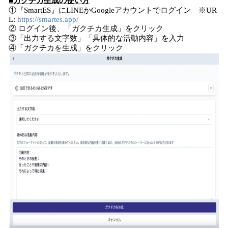
■ガクチカ生成の使い方
①『SmartES』にLINEかGoogleアカウントでログイン ※UR
L:
https://smartes.app/
② ログイン後、「ガクチカ生成」をクリック
③「出力する文字数」「具体的な活動内容」を入力
④「ガクチカを生成」をクリック