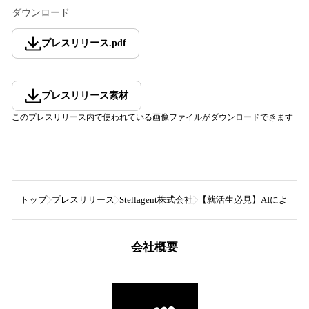
ダウンロード
プレスリリース
.
pdf
プレスリリース素材
このプレスリリース内で使われている画像ファイルがダウンロードできます
トップ
プレスリリース
Stellagent株式会社
【就活生必見】AIによるES
会社概要