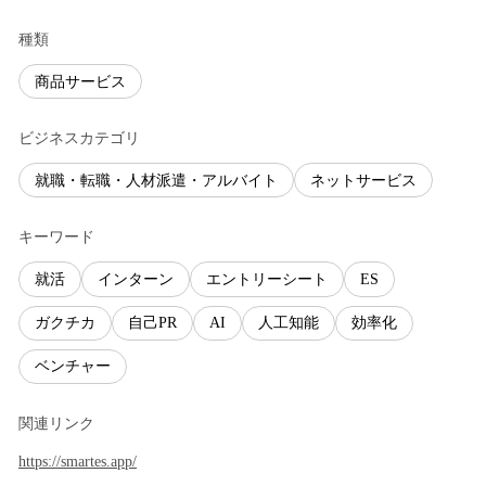
種類
商品サービス
ビジネスカテゴリ
就職・転職・人材派遣・アルバイト
ネットサービス
キーワード
就活
インターン
エントリーシート
ES
ガクチカ
自己PR
AI
人工知能
効率化
ベンチャー
関連リンク
https://smartes.app/