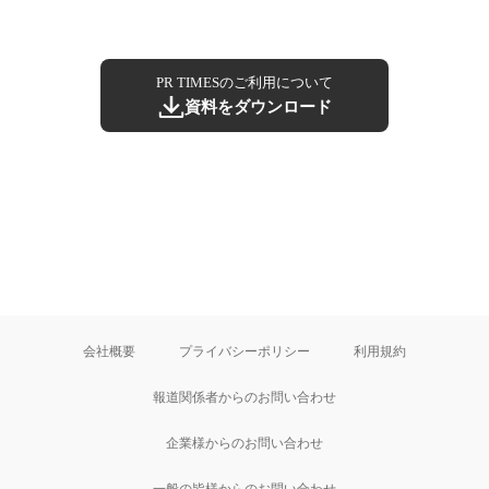
PR TIMESのご利用について
資料をダウンロード
会社概要
プライバシーポリシー
利用規約
報道関係者からのお問い合わせ
企業様からのお問い合わせ
一般の皆様からのお問い合わせ