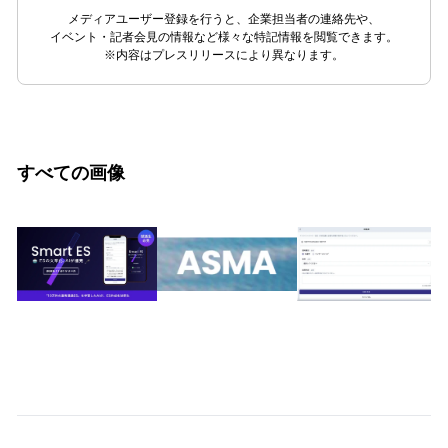
メディアユーザー登録を行うと、企業担当者の連絡先や、
イベント・記者会見の情報など様々な特記情報を閲覧できます。
※内容はプレスリリースにより異なります。
すべての画像