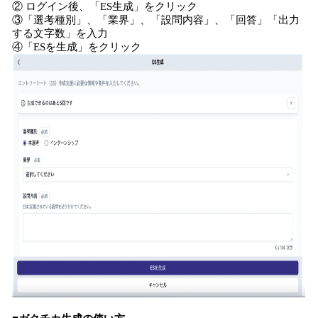
② ログイン後、「ES生成」をクリック
③「選考種別」、「業界」、「設問内容」、「回答」「出力
する文字数」を入力
④「ESを生成」をクリック