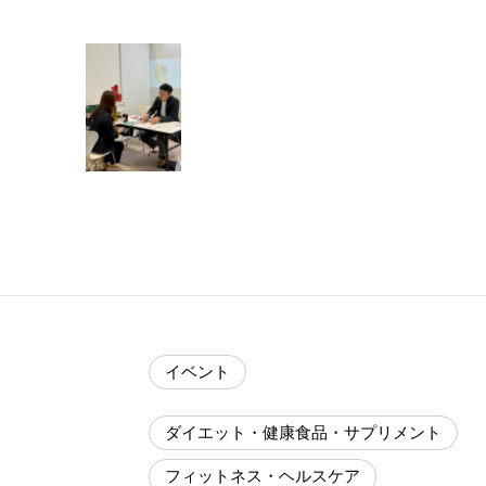
イベント
ダイエット・健康食品・サプリメント
フィットネス・ヘルスケア