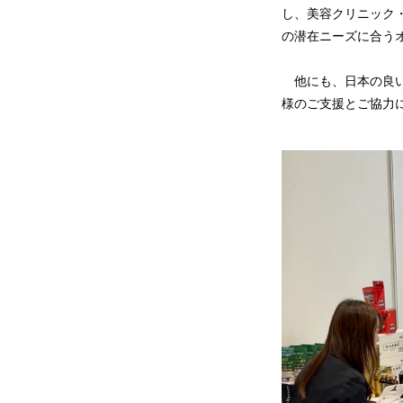
し、美容クリニック
の潜在ニーズに合う
他にも、日本の良い
様のご支援とご協力