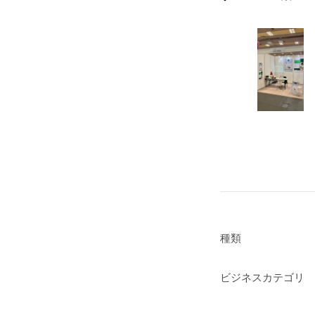
種類
ビジネスカテゴリ