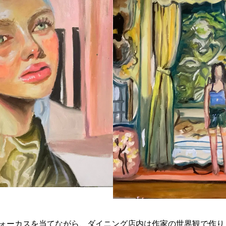
ォーカスを当てながら、ダイニング店内は作家の世界観で作り