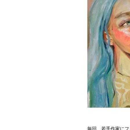
毎回、若手作家にフ