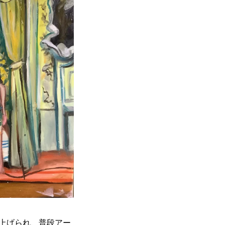
上げられ、普段アー