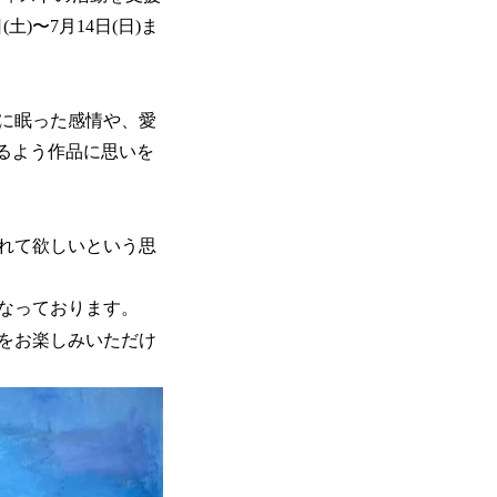
3日(土)〜7月14日(日)ま
に眠った感情や、愛
になるよう作品に思いを
れて欲しいという思
となっております。
をお楽しみいただけ