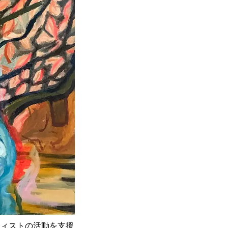
ーティストの活動を支援