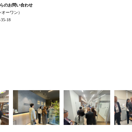
からのお問い合わせ
ンオーワン）
5-18