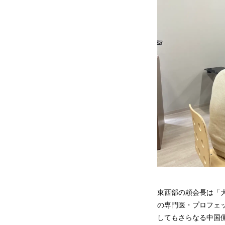
東西部の頼会長は「
の専門医・プロフェ
してもさらなる中国