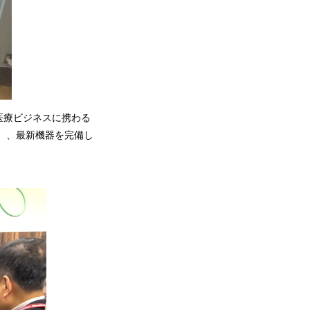
医療ビジネスに携わる
）、最新機器を完備し