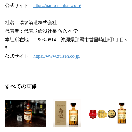
公式サイト：
https://nanto-shuhan.com/
社名：瑞泉酒造株式会社
代表者：代表取締役社長 佐久本 学
本社所在地：〒903-0814 沖縄県那覇市首里崎山町1丁目3
5
公式サイト：
https://www.zuisen.co.jp/
すべての画像