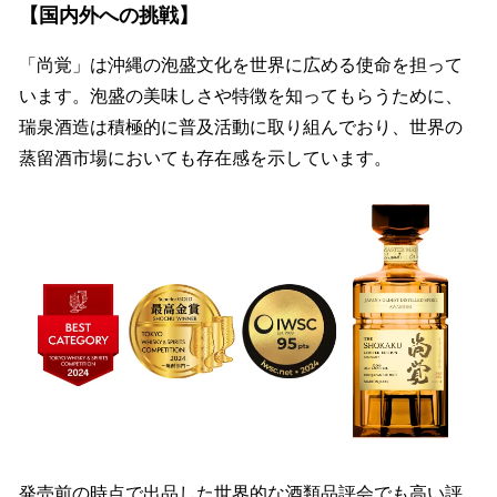
【国内外への挑戦】
「尚覚」は沖縄の泡盛文化を世界に広める使命を担って
います。泡盛の美味しさや特徴を知ってもらうために、
瑞泉酒造は積極的に普及活動に取り組んでおり、世界の
蒸留酒市場においても存在感を示しています。
発売前の時点で出品した世界的な酒類品評会でも高い評