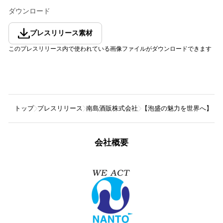
ダウンロード
プレスリリース素材
このプレスリリース内で使われている画像ファイルがダウンロードできます
トップ
プレスリリース
南島酒販株式会社
【泡盛の魅力を世界へ】 
会社概要