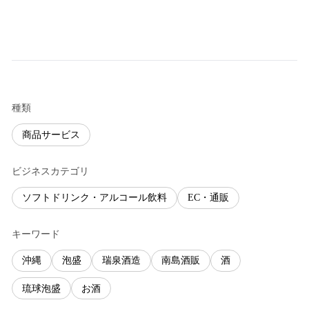
種類
商品サービス
ビジネスカテゴリ
ソフトドリンク・アルコール飲料
EC・通販
キーワード
沖縄
泡盛
瑞泉酒造
南島酒販
酒
琉球泡盛
お酒