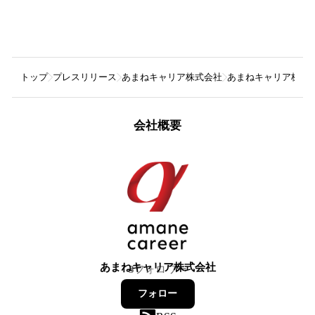
トップ
プレスリリース
あまねキャリア株式会社
あまねキャリア株式会
会社概要
あまねキャリア株式会社
3
フォロワー
フォロー