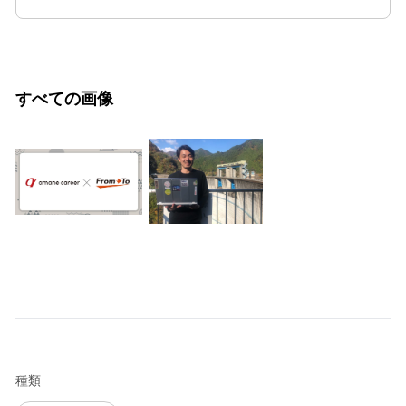
すべての画像
種類