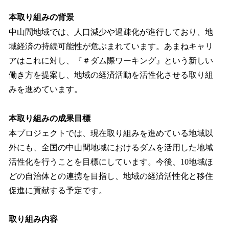
本取り組みの背景
中山間地域では、人口減少や過疎化が進行しており、地
域経済の持続可能性が危ぶまれています。あまねキャリ
アはこれに対し、『＃ダム際ワーキング』という新しい
働き方を提案し、地域の経済活動を活性化させる取り組
みを進めています。
本取り組みの成果目標
本プロジェクトでは、現在取り組みを進めている地域以
外にも、全国の中山間地域におけるダムを活用した地域
活性化を行うことを目標にしています。今後、10地域ほ
どの自治体との連携を目指し、地域の経済活性化と移住
促進に貢献する予定です。
取り組み内容