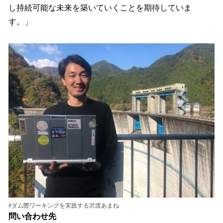
し持続可能な未来を築いていくことを期待していま
す。」
#ダム際ワーキングを実践する沢渡あまね
問い合わせ先