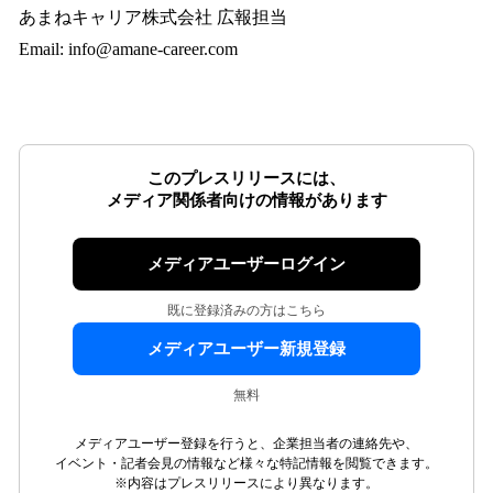
あまねキャリア株式会社 広報担当
Email: info@amane-career.com
このプレスリリースには、
メディア関係者向けの情報があります
メディアユーザーログイン
既に登録済みの方はこちら
メディアユーザー新規登録
無料
メディアユーザー登録を行うと、企業担当者の連絡先や、
イベント・記者会見の情報など様々な特記情報を閲覧できます。
※内容はプレスリリースにより異なります。