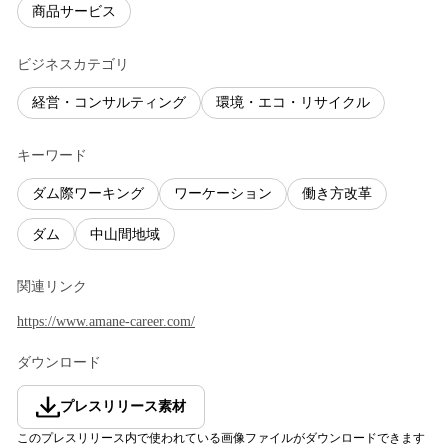
商品サービス
ビジネスカテゴリ
経営・コンサルティング
環境・エコ・リサイクル
キーワード
ダム際ワーキング
ワーケーション
働き方改革
ダム
中山間地域
関連リンク
https://www.amane-career.com/
ダウンロード
プレスリリース素材
このプレスリリース内で使われている画像ファイルがダウンロードできます