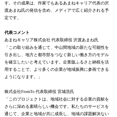
す。その成果は、作家でもあるあまねキャリア代表の沢
渡あまね氏の発信を含め、メディアで広く紹介される予
定です。
代表コメント
あまねキャリア株式会社 代表取締役 沢渡あまね氏
「この取り組みを通じて、中山間地域の新たな可能性を
引き出し、地方と都市部をつなぐ新しい働き方のモデル
を確立したいと考えています。企業版ふるさと納税を活
用することで、より多くの企業が地域振興に参画できる
ようになります。」
株式会社FromTo 代表取締役 宮城浩氏
「このプロジェクトは、地域社会に対する企業の貢献を
さらに深める素晴らしい機会です。私たちのサービスを
通じて、企業と地域が共に成長し、地域の課題解決ない