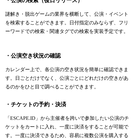
・公演の検索（後日リリース）
謎解き・脱出ゲームの業界を横断して、公演・イベント
を検索することができます。日付指定のみならず、フリ
ーワードでの検索・関連タグでの検索を実装予定です。
・公演空き状況の確認
カレンダー上で、各公演の空き状況を簡単に確認できま
す。日ごとだけでなく、公演ごとにどれだけの空きがあ
るのかをひと目で調べることができます。
・チケットの予約・決済
「ESCAPE.ID」から主催者を跨いで参加したい公演のチ
ケットをカートに入れ、一度に決済をすることが可能で
す。一度に決済できるため、容易に複数公演を購入する