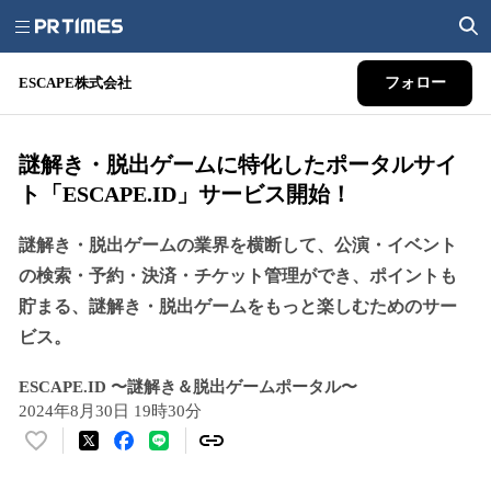
ESCAPE株式会社
フォロー
謎解き・脱出ゲームに特化したポータルサイ
ト「ESCAPE.ID」サービス開始！
謎解き・脱出ゲームの業界を横断して、公演・イベント
の検索・予約・決済・チケット管理ができ、ポイントも
貯まる、謎解き・脱出ゲームをもっと楽しむためのサー
ビス。
ESCAPE.ID 〜謎解き＆脱出ゲームポータル〜
2024年8月30日 19時30分
い
い