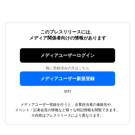
このプレスリリースには、
メディア関係者向けの情報があります
メディアユーザーログイン
既に登録済みの方はこちら
メディアユーザー新規登録
無料
メディアユーザー登録を行うと、企業担当者の連絡先や、
イベント・記者会見の情報など様々な特記情報を閲覧できます。
※内容はプレスリリースにより異なります。