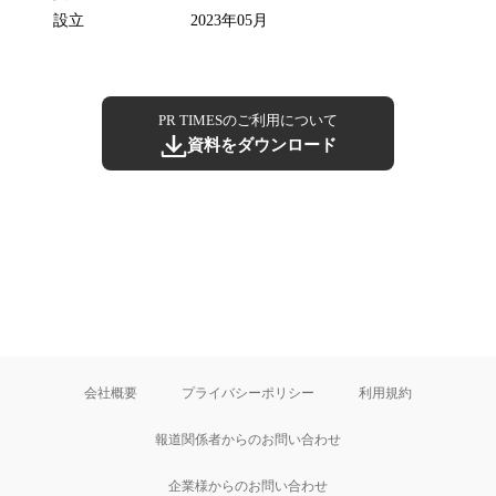
設立
2023年05月
PR TIMESのご利用について
資料をダウンロード
会社概要
プライバシーポリシー
利用規約
報道関係者からのお問い合わせ
企業様からのお問い合わせ