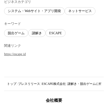
ビジネスカテゴリ
システム・Webサイト・アプリ開発
ネットサービス
キーワード
脱出ゲーム
謎解き
ESCAPE
関連リンク
https://escape.id
トップ
プレスリリース
ESCAPE株式会社
謎解き・脱出ゲームに特化した
会社概要