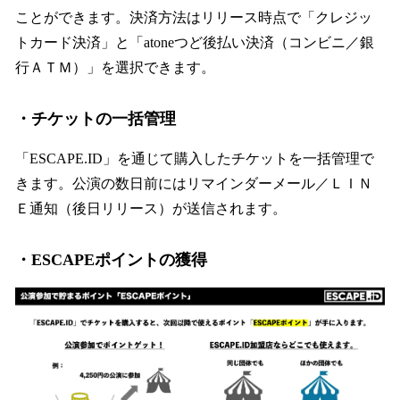
ことができます。決済方法はリリース時点で「クレジッ
トカード決済」と「atoneつど後払い決済（コンビニ／銀
行ＡＴＭ）」を選択できます。
・チケットの一括管理
「ESCAPE.ID」を通じて購入したチケットを一括管理で
きます。公演の数日前にはリマインダーメール／ＬＩＮ
Ｅ通知（後日リリース）が送信されます。
・ESCAPEポイントの獲得