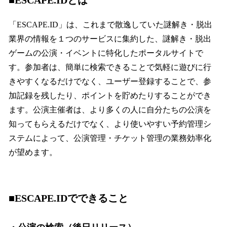
■ESCAPE.IDとは
「ESCAPE.ID」は、これまで散逸していた謎解き・脱出
業界の情報を１つのサービスに集約した、謎解き・脱出
ゲームの公演・イベントに特化したポータルサイトで
す。参加者は、簡単に検索できることで気軽に遊びに行
きやすくなるだけでなく、ユーザー登録することで、参
加記録を残したり、ポイントを貯めたりすることができ
ます。公演主催者は、より多くの人に自分たちの公演を
知ってもらえるだけでなく、より使いやすい予約管理シ
ステムによって、公演管理・チケット管理の業務効率化
が望めます。
■ESCAPE.IDでできること