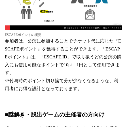
ESCAPEポイントの概要
参加者は、公演に参加することでチケット代に応じた『E
SCAPEポイント』を獲得することができます。「ESCAP
Eポイント」は、「ESCAPE.ID」で取り扱うどの公演の購
入にも使用可能なポイントで10pt = 1円として使用できま
す。
※付与時のポイント切り捨て分が少なくなるような、利
用者にお得な設計となっております。
■謎解き・脱出ゲームの主催者の方向け