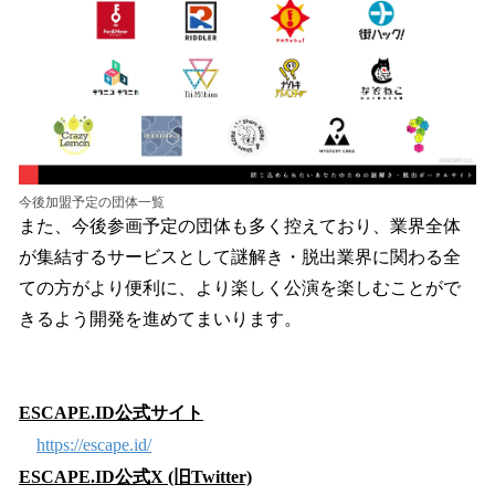
今後加盟予定の団体一覧
また、今後参画予定の団体も多く控えており、業界全体
が集結するサービスとして謎解き・脱出業界に関わる全
ての方がより便利に、より楽しく公演を楽しむことがで
きるよう開発を進めてまいります。
ESCAPE.ID公式サイト
https://escape.id/
ESCAPE.ID公式X (旧Twitter)