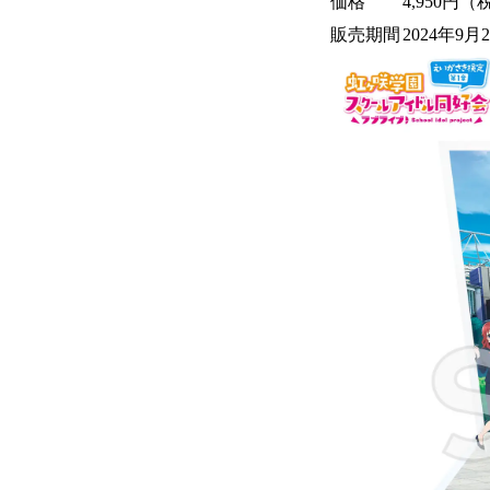
価格
4,950円
販売期間
2024年9月