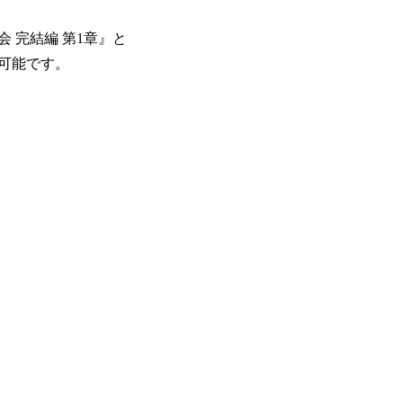
 完結編 第1章』と
可能です。