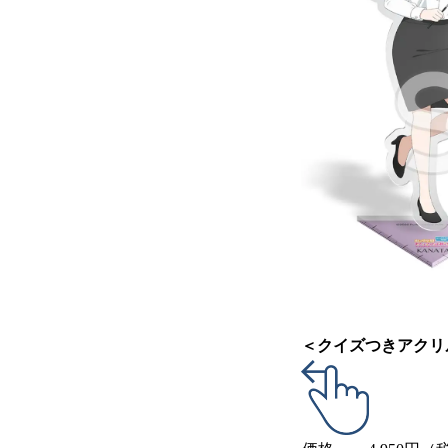
＜クイズつきアクリ