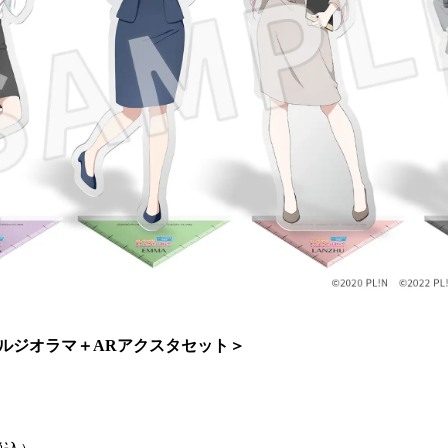
ルジオラマ＋ARアクスタセット＞