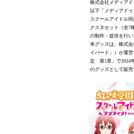
株式会社メディアドゥ
以下「メディアドゥ
スクールアイドル同
クスタセット（全7
の制作・提供を行い
本グッズは、株式会
イバード」）が運営
定 第1章」で202
のグッズとして販売す