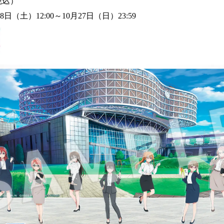
（税込）
28日（土）12:00～10月27日（日）23:59