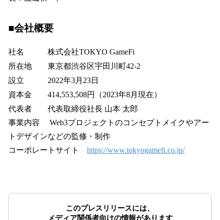
■会社概要
社名 株式会社TOKYO GameFi
所在地 東京都渋谷区宇田川町42-2
設立 2022年3月23日
資本金 414,553,508円（2023年8月現在）
代表者 代表取締役社長 山本 太郎
事業内容 Web3プロジェクトのコンセプトメイクやアー
トデザインなどの監修・制作
コーポレートサイト
https://www.tokyogamefi.co.jp/
このプレスリリースには、
メディア関係者向けの情報があります