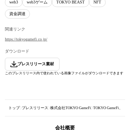
web3
web3ゲーム
TOKYO BEAST
NFT
資金調達
関連リンク
https://tokyogamefi.co.jp/
ダウンロード
プレスリリース素材
このプレスリリース内で使われている画像ファイルがダウンロードできます
トップ
プレスリリース
株式会社TOKYO GameFi
TOKYO GameFi
会社概要