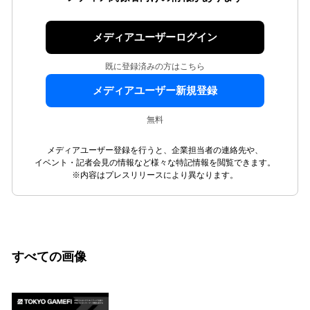
メディアユーザーログイン
既に登録済みの方はこちら
メディアユーザー新規登録
無料
メディアユーザー登録を行うと、企業担当者の連絡先や、
イベント・記者会見の情報など様々な特記情報を閲覧できます。
※内容はプレスリリースにより異なります。
すべての画像