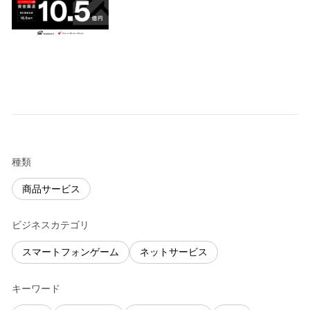
種類
商品サービス
ビジネスカテゴリ
スマートフォンゲーム
ネットサービス
キーワード