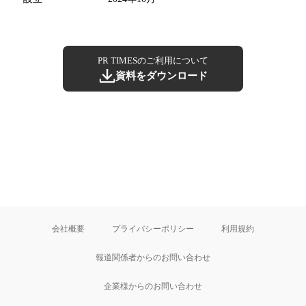
PR TIMESのご利用について
資料をダウンロード
会社概要
プライバシーポリシー
利用規約
報道関係者からのお問い合わせ
企業様からのお問い合わせ