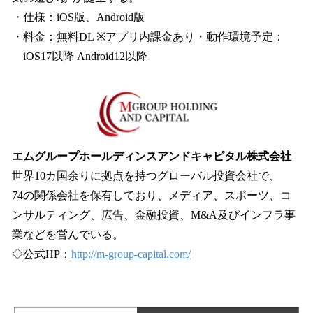
・仕様：iOS版、Android版
・料金：無料DL ※アプリ内課金あり・動作環境予定：
iOS17以降 Android12以降
エムグループホールディンスアンドキャピタル株式会社
世界10カ国余りに拠点を持つグローバル投資会社で、
74の関係会社を保有しており、メディア、スポーツ、コ
ンサルティング、広告、金融投資、M&A及びインフラ事
業などを営んでいる。
◇公式HP：
http://m-group-capital.com/