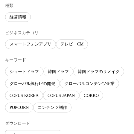
種類
経営情報
ビジネスカテゴリ
スマートフォンアプリ
テレビ・CM
キーワード
ショートドラマ
韓国ドラマ
韓国ドラマのリメイク
グローバル興行IPの開発
グローバルコンテンツ企業
COPUS KOREA
COPUS JAPAN
GOKKO
POPCORN
コンテンツ制作
ダウンロード