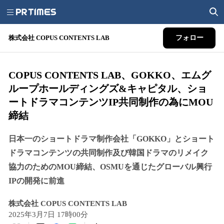
株式会社 COPUS CONTENTS LAB
フォロー
COPUS CONTENTS LAB、GOKKO、エムグ
ループホールディングズ&キャピタル、ショ
ートドラマコンテンツIP共同制作の為にMOU
締結
日本一のショートドラマ制作会社「GOKKO」とショート
ドラマコンテンツの共同制作及び韓国ドラマのリメイク
協力のためのMOU締結、OSMUを通じたグローバル興行
IPの開発に前進
株式会社 COPUS CONTENTS LAB
2025年3月7日 17時00分