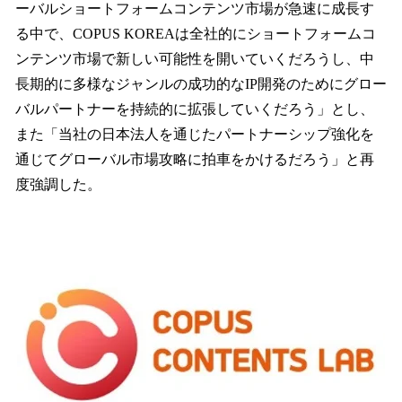
ーバルショートフォームコンテンツ市場が急速に成長す
る中で、COPUS KOREAは全社的にショートフォームコ
ンテンツ市場で新しい可能性を開いていくだろうし、中
長期的に多様なジャンルの成功的なIP開発のためにグロー
バルパートナーを持続的に拡張していくだろう」とし、
また「当社の日本法人を通じたパートナーシップ強化を
通じてグローバル市場攻略に拍車をかけるだろう」と再
度強調した。