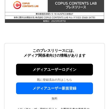
このプレスリリースには、
メディア関係者向けの情報があります
メディアユーザーログイン
既に登録済みの方はこちら
メディアユーザー新規登録
無料