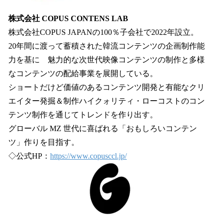
株式会社 COPUS CONTENS LAB
株式会社COPUS JAPANの100％子会社で2022年設立。
20年間に渡って蓄積された韓流コンテンツの企画制作能
力を基に 魅力的な次世代映像コンテンツの制作と多様
なコンテンツの配給事業を展開している。
ショートだけど価値のあるコンテンツ開発と有能なクリ
エイター発掘＆制作ハイクォリティ・ローコストのコン
テンツ制作を通じてトレンドを作り出す。
グローバル MZ 世代に喜ばれる「おもしろいコンテン
ツ」作りを目指す。
◇公式HP：
https://www.copusccl.jp/