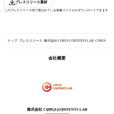
プレスリリース素材
このプレスリリース内で使われている画像ファイルがダウンロードできます
トップ
プレスリリース
株式会社 COPUS CONTENTS LAB
COPUS 
会社概要
株式会社 COPUS CONTENTS LAB
1
フォロワー