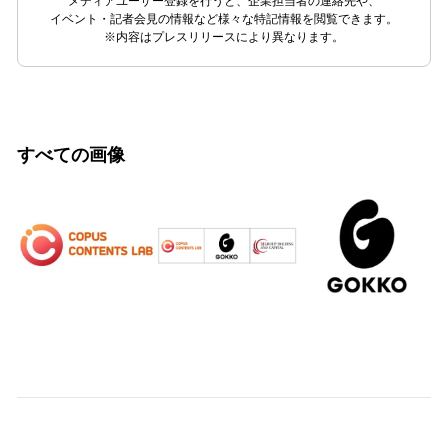
メディアユーザー登録を行うと、企業担当者の連絡先や、
イベント・記者会見の情報など様々な特記情報を閲覧できます。
※内容はプレスリリースにより異なります。
すべての画像