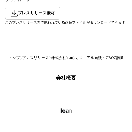
ダウンロード
プレスリリース素材
このプレスリリース内で使われている画像ファイルがダウンロードできます
トップ
プレスリリース
株式会社lean
カジュアル面談・OBOG訪問・フ
会社概要