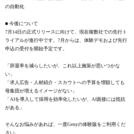
の自動化
■ 今後について
7月14日の正式リリースに向けて、現在複数社での先行ト
ライアルが進行中です。7月からは、体験デモおよび先行
申込の受付を開始予定です。
「辞退率を減らしたいが、これ以上施策が思いつかな
い」
「求人広告・人材紹介・スカウトへの予算を増額しても
母集団が増えるイメージがない」
「AIを導入して採用を効率化したいが、AI面接には抵抗
がある」
そんなお悩みがあれば、一度Genyの体験版をご利用くだ
さい。