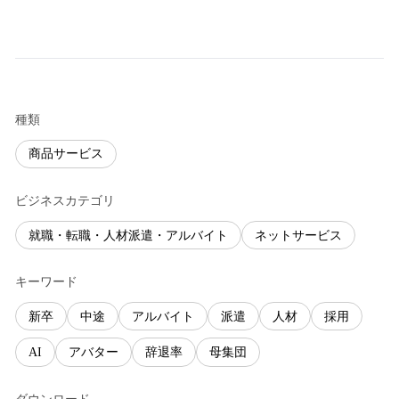
種類
商品サービス
ビジネスカテゴリ
就職・転職・人材派遣・アルバイト
ネットサービス
キーワード
新卒
中途
アルバイト
派遣
人材
採用
AI
アバター
辞退率
母集団