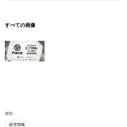
すべての画像
種類
経営情報