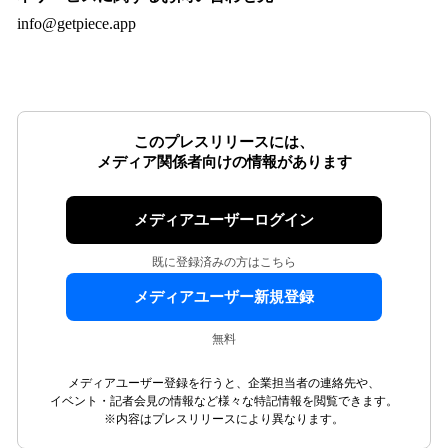
info@getpiece.app
このプレスリリースには、
メディア関係者向けの情報があります
メディアユーザーログイン
既に登録済みの方はこちら
メディアユーザー新規登録
無料
メディアユーザー登録を行うと、企業担当者の連絡先や、
イベント・記者会見の情報など様々な特記情報を閲覧できます。
※内容はプレスリリースにより異なります。