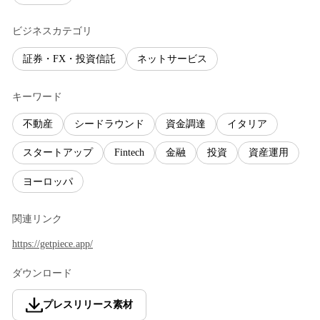
ビジネスカテゴリ
証券・FX・投資信託
ネットサービス
キーワード
不動産
シードラウンド
資金調達
イタリア
スタートアップ
Fintech
金融
投資
資産運用
ヨーロッパ
関連リンク
https://getpiece.app/
ダウンロード
プレスリリース素材