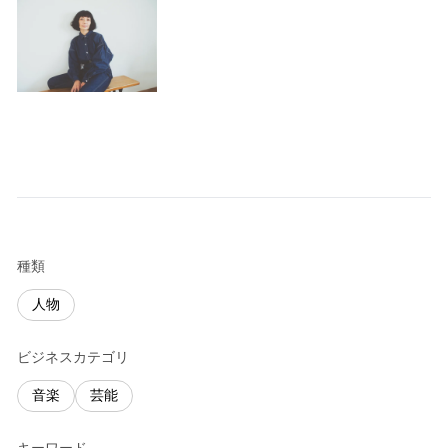
種類
人物
ビジネスカテゴリ
音楽
芸能