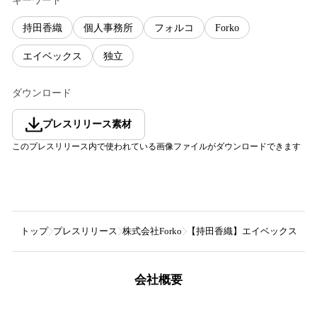
キーワード
持田香織
個人事務所
フォルコ
Forko
エイベックス
独立
ダウンロード
プレスリリース素材
このプレスリリース内で使われている画像ファイルがダウンロードできます
トップ
プレスリリース
株式会社Forko
【持田香織】エイベックス・マ
会社概要