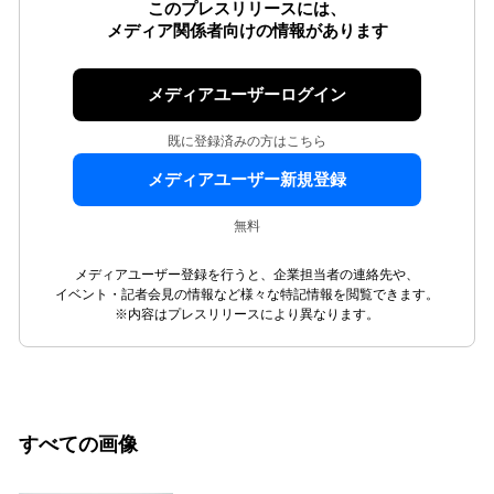
このプレスリリースには、
メディア関係者向けの情報があります
メディアユーザーログイン
既に登録済みの方はこちら
メディアユーザー新規登録
無料
メディアユーザー登録を行うと、企業担当者の連絡先や、
イベント・記者会見の情報など様々な特記情報を閲覧できます。
※内容はプレスリリースにより異なります。
すべての画像