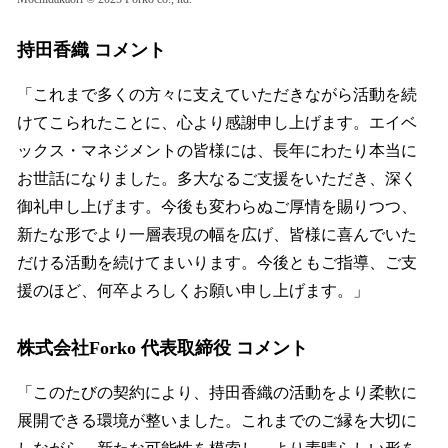
持田香織 コメント
「これまで多くの方々に支えていただきながら活動を続
けてこられたことに、心より感謝申し上げます。エイベ
ックス・マネジメントの皆様には、長年にわたり本当に
お世話になりました。多大なるご支援をいただき、深く
御礼申し上げます。今後も変わらぬご厚情を賜りつつ、
新たな形でより一層表現の幅を広げ、皆様に喜んでいた
だける活動を続けてまいります。今後ともご指導、ご支
援のほど、何卒よろしくお願い申し上げます。」
株式会社Forko 代表取締役 コメント
「このたびの契約により、持田香織の活動をより柔軟に
展開できる環境が整いました。これまでのご縁を大切に