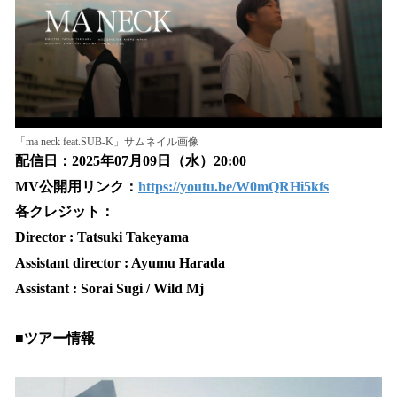
「ma neck feat.SUB-K」サムネイル画像
配信日：2025年07月09日（水）20:00
MV公開用リンク：
https://youtu.be/W0mQRHi5kfs
各クレジット：
Director : Tatsuki Takeyama
Assistant director : Ayumu Harada
Assistant : Sorai Sugi / Wild Mj
■ツアー情報