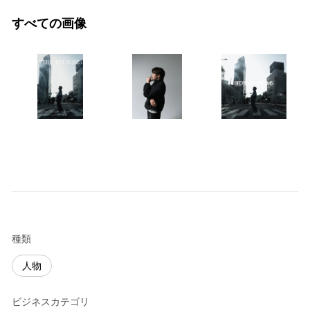
すべての画像
種類
人物
ビジネスカテゴリ