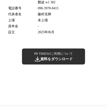
難波 w1 302
電話番号
090-3978-8415
代表者名
藤村克輝
上場
未上場
資本金
-
設立
2025年06月
PR TIMESのご利用について
資料をダウンロード