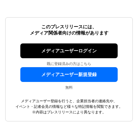
このプレスリリースには、
メディア関係者向けの情報があります
メディアユーザーログイン
既に登録済みの方はこちら
メディアユーザー新規登録
無料
メディアユーザー登録を行うと、企業担当者の連絡先や、
イベント・記者会見の情報など様々な特記情報を閲覧できます。
※内容はプレスリリースにより異なります。