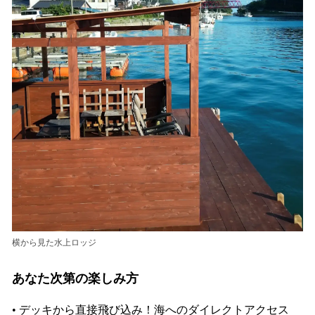
横から見た水上ロッジ
あなた次第の楽しみ方
• デッキから直接飛び込み！海へのダイレクトアクセス