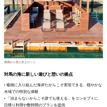
海側から見た水上ロッジ
対馬の海に新しい遊びと憩いの拠点
• 複雑に入り組んだ海岸だからこそ実現できる、穏やかな
水域での特別な体験
• 「泊まらないからこそ誰でも使える」をコンセプトに、
日帰り利用や数時間のプランを提供