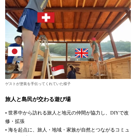
ゲストが塗装を手伝ってくれていた様子
旅人と島民が交わる遊び場
• 世界中から訪れる旅人と地元の仲間が協力し、DIYで改
修・拡張
• 海を起点に、旅人・地域・家族が自然とつながるコミュ