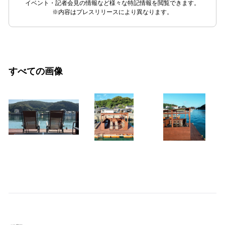
イベント・記者会見の情報など様々な特記情報を閲覧できます。
※内容はプレスリリースにより異なります。
すべての画像