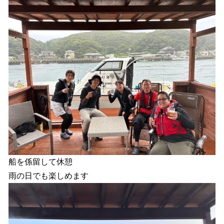
船を係留して休憩
雨の日でも楽しめます