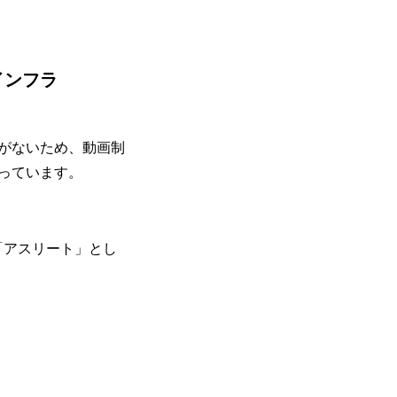
インフラ
がないため、動画制
っています。
「アスリート」とし