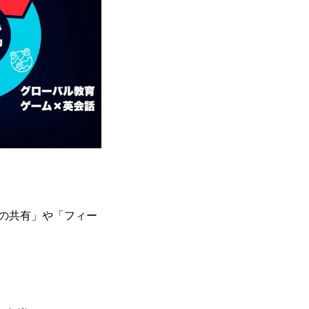
の共有」や「フィー