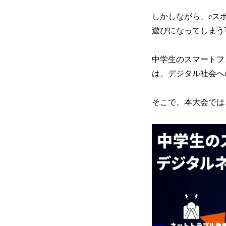
しかしながら、eス
遊びになってしまう
中学生のスマートフ
は、デジタル社会へ
そこで、本大会では