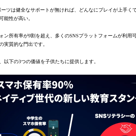
ポーツは健全なサポートが無ければ、どんなにプレイが上手く
可能性が高い。
ォン所有率が9割を超え、多くのSNSプラットフォームが利用可
の実質的な門出です。
、以下の3つの価値を子供たちに提供します。