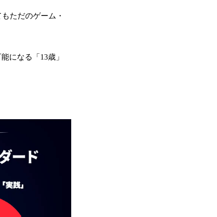
てもただのゲーム・
能になる「13歳」