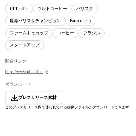
ULTcoffee
ウルトコーヒー
バリスタ
世界バリスタチャンピョン
Farm to cup
ファームトゥカップ
コーヒー
ブラジル
スタートアップ
関連リンク
https://www.ultcoffee.jp/
ダウンロード
プレスリリース素材
このプレスリリース内で使われている画像ファイルがダウンロードできます