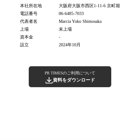
本社所在地
大阪府大阪市西区1-11-6 京町堀
電話番号
06-6485-7033
代表者名
Marcia Yoko Shimosaka
上場
未上場
資本金
-
設立
2024年10月
PR TIMESのご利用について
資料をダウンロード