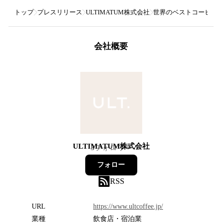
トップ
プレスリリース
ULTIMATUM株式会社
世界のベストコーヒーショップ
会社概要
ULTIMATUM株式会社
3
フォロワー
フォロー
RSS
URL
https://www.ultcoffee.jp/
業種
飲食店・宿泊業