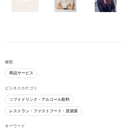
種類
商品サービス
ビジネスカテゴリ
ソフトドリンク・アルコール飲料
レストラン・ファストフード・居酒屋
キーワード