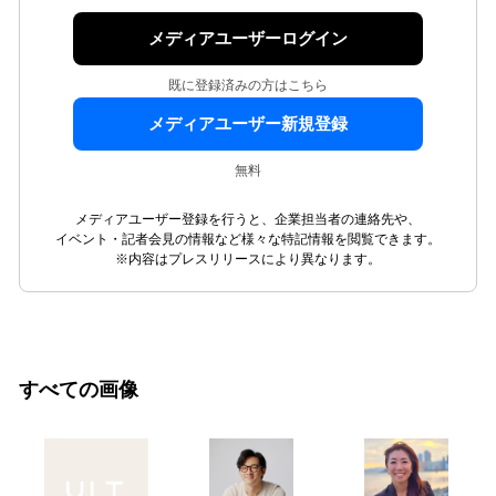
メディアユーザーログイン
既に登録済みの方はこちら
メディアユーザー新規登録
無料
メディアユーザー登録を行うと、企業担当者の連絡先や、
イベント・記者会見の情報など様々な特記情報を閲覧できます。
※内容はプレスリリースにより異なります。
すべての画像