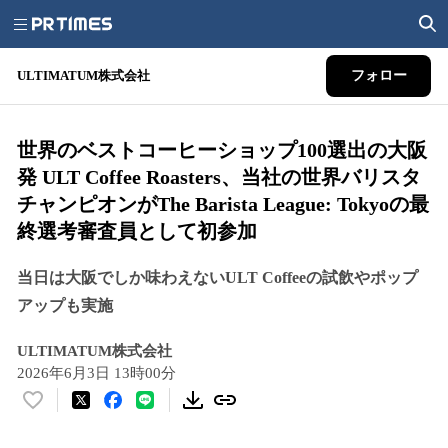
ULTIMATUM株式会社
フォロー
世界のベストコーヒーショップ100選出の大阪
発 ULT Coffee Roasters、当社の世界バリスタ
チャンピオンがThe Barista League: Tokyoの最
終選考審査員として初参加
当日は大阪でしか味わえないULT Coffeeの試飲やポップ
アップも実施
ULTIMATUM株式会社
2026年6月3日 13時00分
い
い