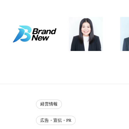
経営情報
広告・宣伝・PR