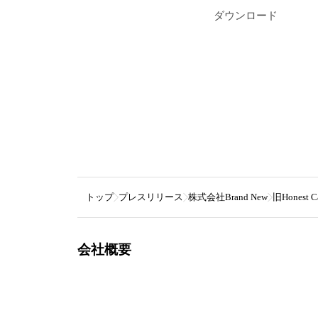
ダウンロード
トップ
プレスリリース
株式会社Brand New
旧Honest
会社概要