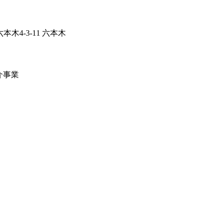
本木4-3-11 六本木
介事業