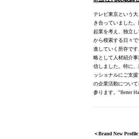
テレビ東京という大
き合っていました。
起業を考え、独立し
から模索する日々で
進していく所存です
略として人材紹介事
信しました。特に、
ッショナルにご支援
の企業活動について良
参ります。”Better
＜Brand New Profil