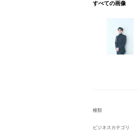
すべての画像
種類
ビジネスカテゴリ