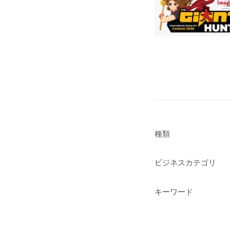
種類
ビジネスカテゴリ
キーワード