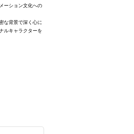
メーション文化への
密な背景で深く心に
ナルキャラクターを