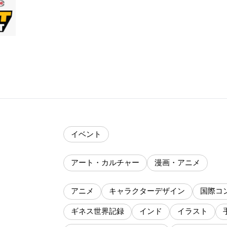
イベント
アート・カルチャー
漫画・アニメ
アニメ
キャラクターデザイン
国際コ
ギネス世界記録
インド
イラスト