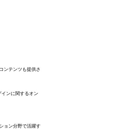
コンテンツも提供さ
ザインに関するオン
ション分野で活躍す