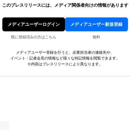
このプレスリリースには、
メディア関係者向けの情報があります
メディアユーザーログイン
メディアユーザー新規登録
既に登録済みの方はこちら
無料
メディアユーザー登録を行うと、企業担当者の連絡先や、
イベント・記者会見の情報など様々な特記情報を閲覧できます。
※内容はプレスリリースにより異なります。