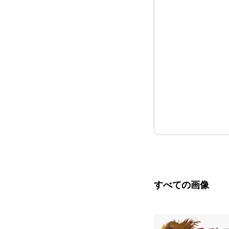
すべての画像