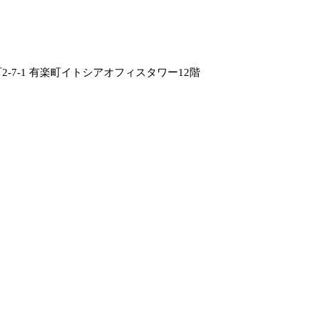
-7-1 有楽町イトシアオフィスタワー12階