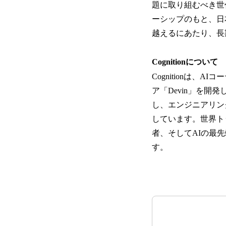
題に取り組むべき世
ーシップのもと、日
越えるにあたり、長
Cognitionについて
Cognitionは
ア「Devin」を開
し、エンジニアリン
しています。世界ト
者、そしてAIの最
す。