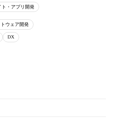
イト・アプリ開発
フトウェア開発
DX