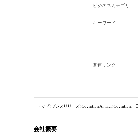
ビジネスカテゴリ
キーワード
関連リンク
トップ
プレスリリース
Cognition AI, Inc.
Cognit
会社概要