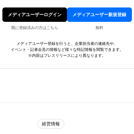
メディアユーザーログイン
メディアユーザー新規登録
既に登録済みの方はこちら
無料
メディアユーザー登録を行うと、企業担当者の連絡先や、
イベント・記者会見の情報など様々な特記情報を閲覧できます。
※内容はプレスリリースにより異なります。
経営情報