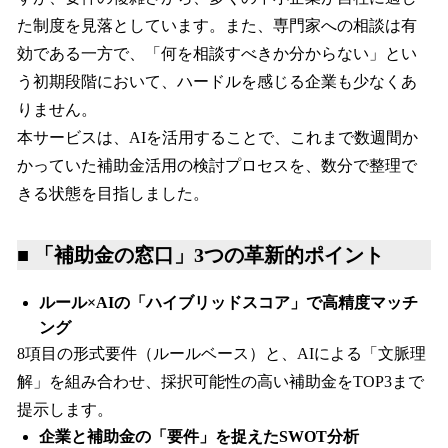
た制度を見落としています。また、専門家への相談は有
効である一方で、「何を相談すべきか分からない」とい
う初期段階において、ハードルを感じる企業も少なくあ
りません。
本サービスは、AIを活用することで、これまで数週間か
かっていた補助金活用の検討プロセスを、数分で整理で
きる状態を目指しました。
■ 「補助金の窓口」3つの革新的ポイント
ルール×AIの「ハイブリッドスコア」で高精度マッチ
ング
8項目の形式要件（ルールベース）と、AIによる「文脈理
解」を組み合わせ、採択可能性の高い補助金をTOP3まで
提示します。
企業と補助金の「要件」を捉えたSWOT分析