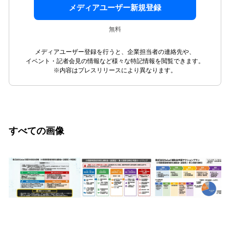
メディアユーザー新規登録
無料
メディアユーザー登録を行うと、企業担当者の連絡先や、
イベント・記者会見の情報など様々な特記情報を閲覧できます。
※内容はプレスリリースにより異なります。
すべての画像