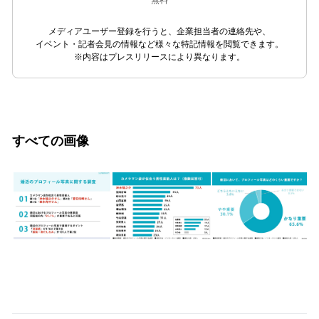
メディアユーザー登録を行うと、企業担当者の連絡先や、
イベント・記者会見の情報など様々な特記情報を閲覧できます。
※内容はプレスリリースにより異なります。
すべての画像