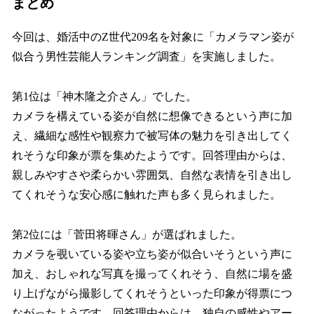
まとめ
今回は、婚活中のZ世代209名を対象に「カメラマン姿が
似合う男性芸能人ランキング調査」を実施しました。
第1位は「神木隆之介さん」でした。
カメラを構えている姿が自然に想像できるという声に加
え、繊細な感性や観察力で被写体の魅力を引き出してく
れそうな印象が票を集めたようです。回答理由からは、
親しみやすさや柔らかい雰囲気、自然な表情を引き出し
てくれそうな安心感に触れた声も多く見られました。
第2位には「菅田将暉さん」が選ばれました。
カメラを覗いている姿や立ち姿が似合いそうという声に
加え、おしゃれな写真を撮ってくれそう、自然に場を盛
り上げながら撮影してくれそうといった印象が得票につ
ながったようです。回答理由からは、独自の感性やアー