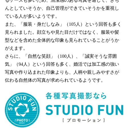
るケースも多いため、清潔感のある写真を通じて、きち
んとしていそうか、自己管理ができていそうかを重視し
ている人が多いようです。
また、「服装・身だしなみ」（105人）という回答も多く
見られました。顔立ちや見た目だけではなく、服装や髪
型などを含めた全体的な印象も見られていることがうか
がえます。
さらに、「自然な笑顔」（100人）、「誠実そうな雰囲
気」（94人）という回答も多く、婚活では加工感の強い
写真や作り込まれた印象よりも、人柄や親しみやすさが
伝わる自然体の写真が求められているようです。