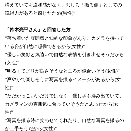
構えていても違和感がなく、むしろ「撮る側」としての
説得力があると感じたため(男性)”
「鈴木亮平さん」と回答した方
”落ち着いた雰囲気と知的な印象があり、カメラを持って
いる姿が自然に想像できるから(女性)”
”優しい笑顔と気遣いで自然な表情を引き出せそうだから
(女性)”
”明るくてノリが良さそうなところが似合いそう(女性)”
”爽やかで楽しそうに写真を撮るイメージがあるから(女
性)”
”ただかっこいいだけではなく、優しさも滲み出ていて、
カメラマンの雰囲気に合っていそうだと思ったから(女
性)”
”写真を撮る時に笑わせてくれたり、自然な写真を撮るの
が上手そうだから(女性)”