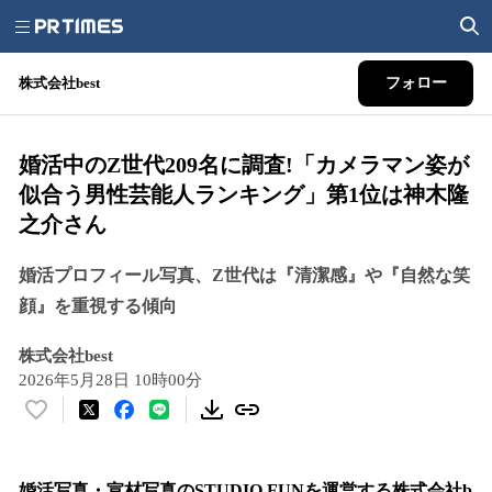
株式会社best
フォロー
婚活中のZ世代209名に調査!「カメラマン姿が
似合う男性芸能人ランキング」第1位は神木隆
之介さん
婚活プロフィール写真、Z世代は『清潔感』や『自然な笑
顔』を重視する傾向
株式会社best
2026年5月28日 10時00分
い
い
ね
！
婚活写真・宣材写真のSTUDIO FUNを運営する株式会社b