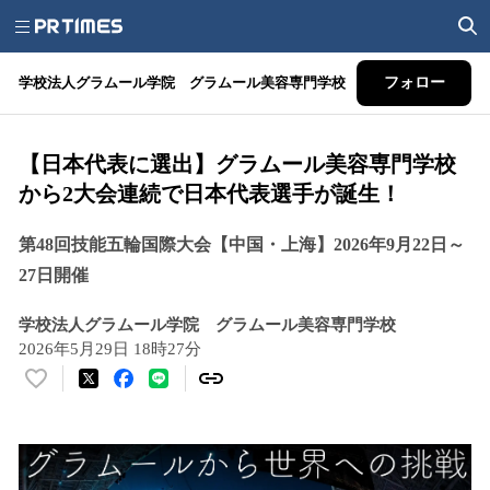
学校法人グラムール学院 グラムール美容専門学校
フォロー
【日本代表に選出】グラムール美容専門学校
から2大会連続で日本代表選手が誕生！
第48回技能五輪国際大会【中国・上海】2026年9月22日～
27日開催
学校法人グラムール学院 グラムール美容専門学校
2026年5月29日 18時27分
い
い
ね
！
数