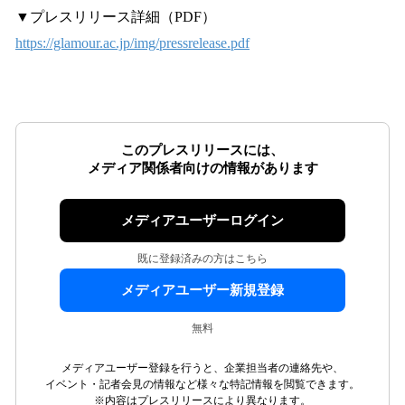
▼プレスリリース詳細（PDF）
https://glamour.ac.jp/img/pressrelease.pdf
このプレスリリースには、
メディア関係者向けの情報があります
メディアユーザーログイン
既に登録済みの方はこちら
メディアユーザー新規登録
無料
メディアユーザー登録を行うと、企業担当者の連絡先や、
イベント・記者会見の情報など様々な特記情報を閲覧できます。
※内容はプレスリリースにより異なります。