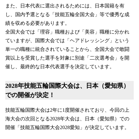
また、日本代表に選出されるためには、日本国籍を有
し、国内予選となる「技能五輪全国大会」等で優秀な成
績を収める必要があります。
全国大会では「理容」職種および「美容」職種に分かれ
ていますが、国際大会では「ヘアドレッシング」という
単一の職種に統合されていることから、全国大会で敢闘
賞以上を受賞した選手を対象に別途「二次選考会」を開
催し、最終的な日本代表選手を決定しています。
2028年技能五輪国際大会は、日本（愛知県）
での開催が決定！
技能五輪国際大会は2年に1度開催されており、今回の上
海大会の次回となる2028年大会は、日本（愛知県）での
開催「技能五輪国際大会2028愛知」が決定しています。