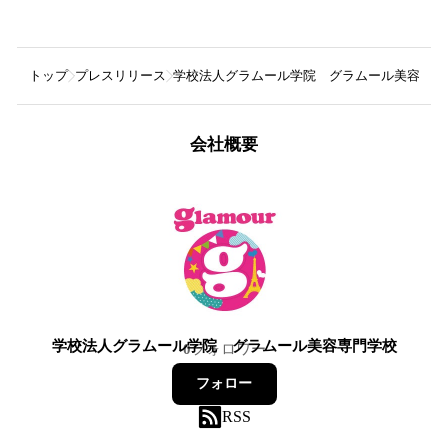
トップ
プレスリリース
学校法人グラムール学院 グラムール美容専門
会社概要
学校法人グラムール学院 グラムール美容専門学校
0
フォロワー
フォロー
RSS