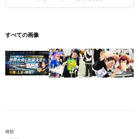
すべての画像
種類