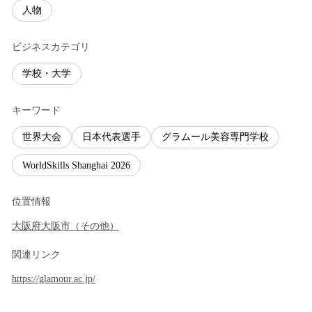
人物
ビジネスカテゴリ
学校・大学
キーワード
世界大会
日本代表選手
グラムール美容専門学校
WorldSkills Shanghai 2026
位置情報
大阪府
大阪市
（
その他
）
関連リンク
https://glamour.ac.jp/