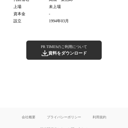
上場
未上場
資本金
-
設立
1994年03月
PR TIMESのご利用について
資料をダウンロード
会社概要
プライバシーポリシー
利用規約