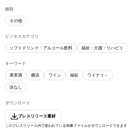
種類
その他
ビジネスカテゴリ
ソフトドリンク・アルコール飲料
福祉・介護・リハビリ
キーワード
果実酒
横浜
ワイン
福祉
ワイナリ－
浜なし
ダウンロード
プレスリリース素材
このプレスリリース内で使われている画像ファイルがダウンロードできます