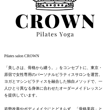
Pilates salon CROWN
「美しさは、骨格から纏う。」をコンセプトに、東京・
原宿で女性専用のパーソナルピラティスサロンを運営。
ヨガとマシンピラティスを融合した独自メソッドで、一
人ひとり異なる身体に合わせたオーダーメイドレッスン
を提供しています。
姿勢改善やボディメイクにとどまらず、「骨格美容」と