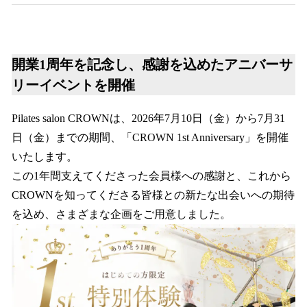
開業1周年を記念し、感謝を込めたアニバーサ
リーイベントを開催
Pilates salon CROWNは、2026年7月10日（金）から7月31
日（金）までの期間、「CROWN 1st Anniversary」を開催
いたします。
この1年間支えてくださった会員様への感謝と、これから
CROWNを知ってくださる皆様との新たな出会いへの期待
を込め、さまざまな企画をご用意しました。