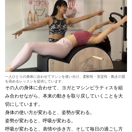
一人ひとりの身体に合わせてマシンを使い分け、柔軟性・安定性・動きの質
を高めるレッスンを提供しています。
その人の身体に合わせて、ヨガとマシンピラティスを組
み合わせながら、本来の動きを取り戻していくことを大
切にしています。
身体の使い方が変わると、姿勢が変わる。
姿勢が変わると、呼吸が変わる。
呼吸が変わると、表情や歩き方、そして毎日の過ごし方