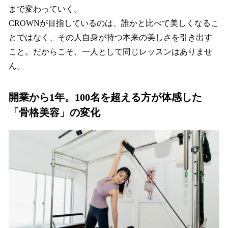
まで変わっていく。
CROWNが目指しているのは、誰かと比べて美しくなるこ
とではなく、その人自身が持つ本来の美しさを引き出す
こと。だからこそ、一人として同じレッスンはありませ
ん。
開業から1年。100名を超える方が体感した
「骨格美容」の変化