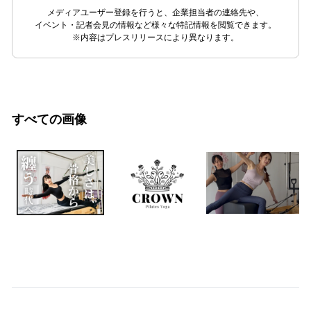
メディアユーザー登録を行うと、企業担当者の連絡先や、
イベント・記者会見の情報など様々な特記情報を閲覧できます。
※内容はプレスリリースにより異なります。
すべての画像