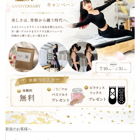
新規のお客様へ