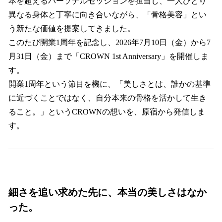
本を超えるパーソナルセッションを担当し、一人ひとり
異なる身体と丁寧に向き合いながら、「骨格美容」とい
う新たな価値を提案してきました。
このたび開業1周年を記念し、2026年7月10日（金）から7
月31日（金）まで「CROWN 1st Anniversary」を開催しま
す。
開業1周年という節目を機に、「美しさとは、誰かの基準
に近づくことではなく、自分本来の骨格を活かして生き
ること。」というCROWNの想いを、原宿から発信しま
す。
細さを追い求めた先に、本当の美しさはなか
った。