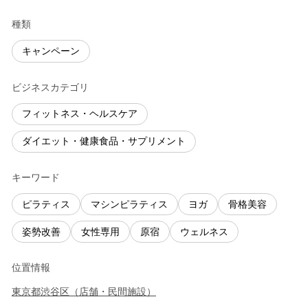
種類
キャンペーン
ビジネスカテゴリ
フィットネス・ヘルスケア
ダイエット・健康食品・サプリメント
キーワード
ピラティス
マシンピラティス
ヨガ
骨格美容
姿勢改善
女性専用
原宿
ウェルネス
位置情報
東京都
渋谷区
（
店舗・民間施設
）