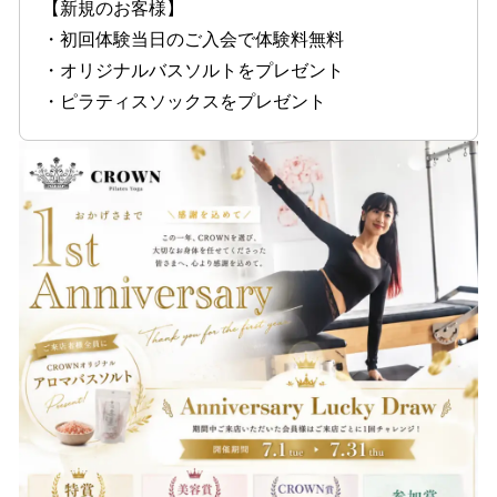
【新規のお客様】
・初回体験当日のご入会で体験料無料
・オリジナルバスソルトをプレゼント
・ピラティスソックスをプレゼント