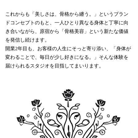
これからも「美しさは、骨格から纏う。」というブラン
ドコンセプトのもと、一人ひとり異なる身体と丁寧に向
き合いながら、原宿から「骨格美容」という新たな価値
を発信し続けます。
開業2年目も、お客様の人生にそっと寄り添い、「身体が
変わることで、毎日が少し好きになる。」そんな体験を
届けられるスタジオを目指してまいります。