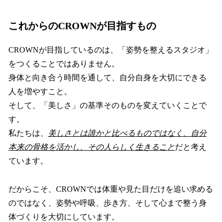
これからのCROWNが目指すもの
CROWNが目指しているのは、「姿勢を整えるスタジオ」
をつくることではありません。
身体と向き合う時間を通して、自分自身を大切にできる
人を増やすこと。
そして、「美しさ」の基準そのものを変えていくことで
す。
私たちは、
美しさとは誰かと比べるものではなく、自分
本来の骨格を活かし、その人らしく生きること
だと考え
ています。
だからこそ、CROWNでは体重や見た目だけを追い求める
のではなく、姿勢や呼吸、歩き方、そして心まで整う身
体づくりを大切にしています。