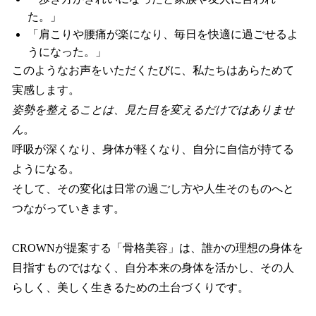
た。」
「肩こりや腰痛が楽になり、毎日を快適に過ごせるよ
うになった。」
このようなお声をいただくたびに、私たちはあらためて
実感します。
姿勢を整えることは、見た目を変えるだけではありませ
ん
。
呼吸が深くなり、身体が軽くなり、自分に自信が持てる
ようになる。
そして、その変化は日常の過ごし方や人生そのものへと
つながっていきます。
CROWNが提案する「骨格美容」は、誰かの理想の身体を
目指すものではなく、自分本来の身体を活かし、その人
らしく、美しく生きるための土台づくりです。