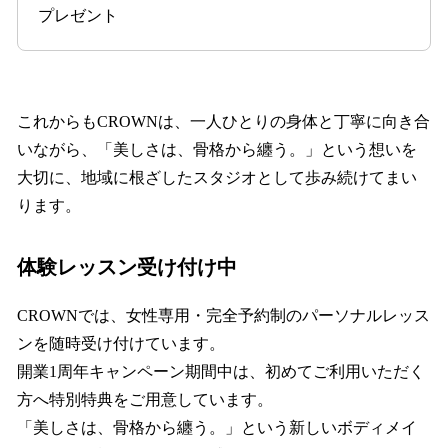
プレゼント
これからもCROWNは、一人ひとりの身体と丁寧に向き合
いながら、「美しさは、骨格から纏う。」という想いを
大切に、地域に根ざしたスタジオとして歩み続けてまい
ります。
体験レッスン受け付け中
CROWNでは、女性専用・完全予約制のパーソナルレッス
ンを随時受け付けています。
開業1周年キャンペーン期間中は、初めてご利用いただく
方へ特別特典をご用意しています。
「美しさは、骨格から纏う。」という新しいボディメイ