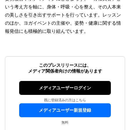
いう考え方を軸に、身体・呼吸・心を整え、その人本来
の美しさを引き出すサポートを行っています。レッスン
のほか、ヨガイベントの主催や、姿勢・健康に関する情
報発信にも積極的に取り組んでいます。
このプレスリリースには、
メディア関係者向けの情報があります
メディアユーザーログイン
既に登録済みの方はこちら
メディアユーザー新規登録
無料