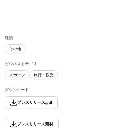
種類
その他
ビジネスカテゴリ
スポーツ
旅行・観光
ダウンロード
プレスリリース
.
pdf
プレスリリース素材