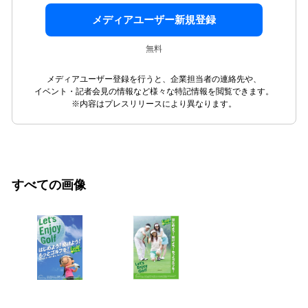
メディアユーザー新規登録
無料
メディアユーザー登録を行うと、企業担当者の連絡先や、
イベント・記者会見の情報など様々な特記情報を閲覧できます。
※内容はプレスリリースにより異なります。
すべての画像