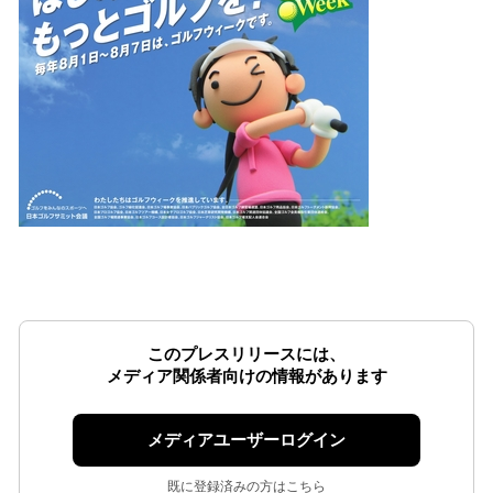
このプレスリリースには、
メディア関係者向けの情報があります
メディアユーザーログイン
既に登録済みの方はこちら