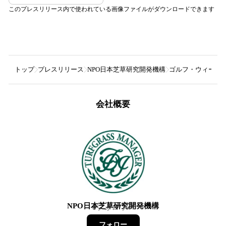
このプレスリリース内で使われている画像ファイルがダウンロードできます
トップ
プレスリリース
NPO日本芝草研究開発機構
ゴルフ・ウィーク（
会社概要
NPO日本芝草研究開発機構
0
フォロワー
フォロー