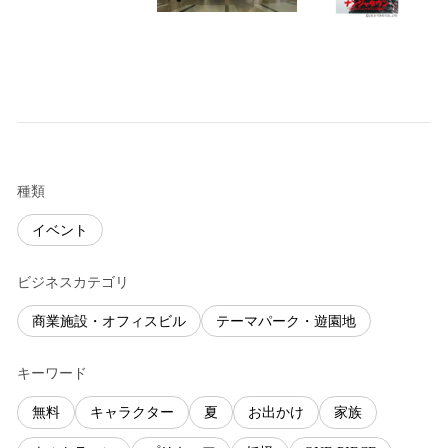
種類
イベント
ビジネスカテゴリ
商業施設・オフィスビル
テーマパーク・遊園地
キーワード
無料
キャラクター
夏
お出かけ
家族