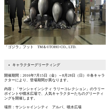
「ゴジラ」フット TM＆©TOHO CO., LTD.
キャラクターグリーティング
開催期間：2016年7月15日（金）～8月28日（日）※各キャラ
クターにより、登場期間が異なります。
内容：「サンシャインシティ ラリーコレクション」のラリー
ポイントや噴水広場で、人気キャラクターたちのグリーティ
ングを開催します。
場所：サンシャインシティ アルパ、噴水広場