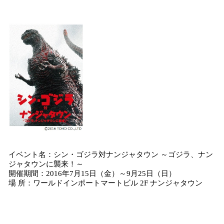
イベント名：シン・ゴジラ対ナンジャタウン ～ゴジラ、ナン
ジャタウンに襲来！～
開催期間：2016年7月15日（金）～9月25日（日）
場 所：ワールドインポートマートビル 2F ナンジャタウン