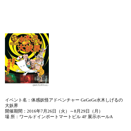
イベント名：体感妖怪アドベンチャー GeGeGe水木しげるの
大妖界
開催期間：2016年7月26日（火）～8月29日（月）
場 所：ワールドインポートマートビル 4F 展示ホールA