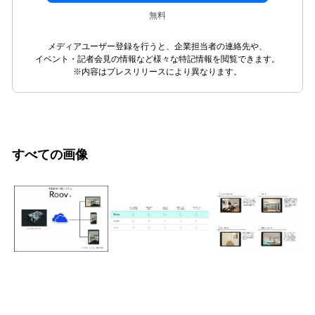
無料
メディアユーザー登録を行うと、企業担当者の連絡先や、
イベント・記者会見の情報など様々な特記情報を閲覧できます。
※内容はプレスリリースにより異なります。
すべての画像