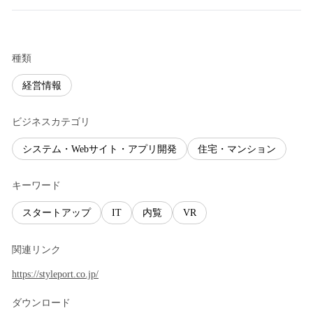
種類
経営情報
ビジネスカテゴリ
システム・Webサイト・アプリ開発
住宅・マンション
キーワード
スタートアップ
IT
内覧
VR
関連リンク
https://styleport.co.jp/
ダウンロード