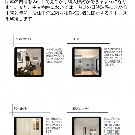
部屋の内部をWeb上で見ながら購入検討ができるようになり
ます。また、中古物件においては、内見の日時調整にかかる
手間と時間、居住中の室内を物件検討者に開示するストレス
を解消します。