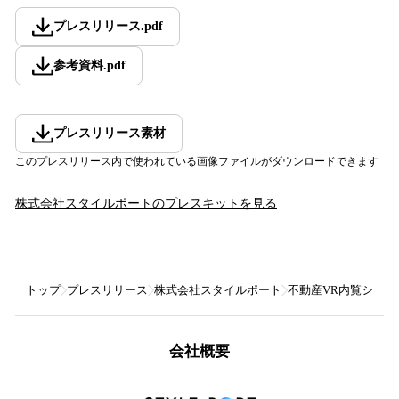
プレスリリース
.
pdf
参考資料
.
pdf
プレスリリース素材
このプレスリリース内で使われている画像ファイルがダウンロードできます
株式会社スタイルポート
のプレスキットを見る
トップ
プレスリリース
株式会社スタイルポート
不動産VR内覧システ
会社概要