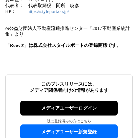
代表者： 代表取締役 間所 暁彦
HP：
https://styleport.co.jp/
※公益財団法人不動産流通推進センター「2017不動産業統計
集」より
「Roov®」は株式会社スタイルポート
の登録商標
です。
このプレスリリースには、
メディア関係者向けの情報があります
メディアユーザーログイン
既に登録済みの方はこちら
メディアユーザー新規登録