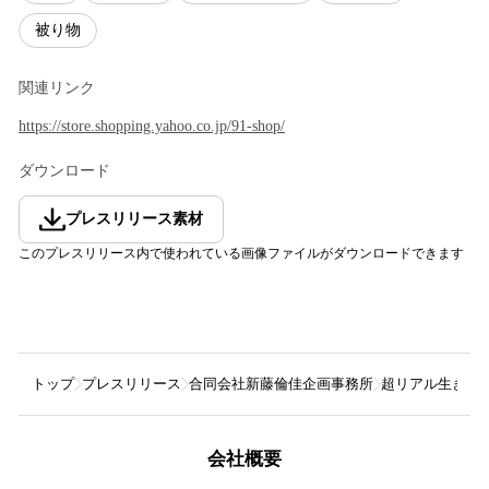
被り物
関連リンク
https://store.shopping.yahoo.co.jp/91-shop/
ダウンロード
プレスリリース素材
このプレスリリース内で使われている画像ファイルがダウンロードできます
トップ
プレスリリース
合同会社新藤倫佳企画事務所
超リアル生き物マス
会社概要