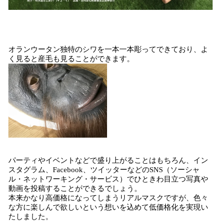
オランウータン独特のシワを一本一本彫ってできており、よ
く見ると産毛も見ることができます。
パーティやイベントなどで盛り上がることはもちろん、イン
スタグラム、Facebook、ツイッターなどのSNS（ソーシャ
ル・ネットワーキング・サービス）でひときわ目立つ写真や
動画を投稿することができるでしょう。
本来かなり高価格になってしまうリアルマスクですが、色々
な方に楽しんで欲しいという想いを込めて低価格化を実現い
たしました。