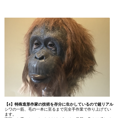
【4】特殊造形作家の技術を存分に生かしているので超リアル
シワの一筋、毛の一本に至るまで完全手作業で作り上げてい
ます。