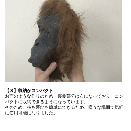
【３】収納がコンパクト
お面のような作りのため、裏側部分は布になっており、コン
パクトに収納できるようになっています。
そのため、持ち運びも簡単にできるため、様々な場面で気軽
に使用可能になりました。