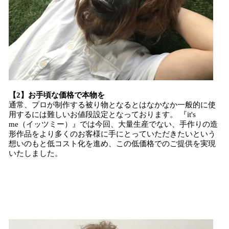
【2】お手頃な価格で本物を
通常、プロが制作する被り物となるとはなかなか一般的に使
用するには難しいお値段設定となっております。 『it's
me（イッツミー）』では今回、大量生産でない、手作りの造
形作品をより多くのお客様に手にとっていただきたいという
想いのもと低コスト化を進め、この低価格でのご提供を実現
いたしました。