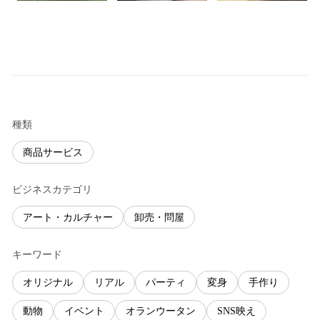
種類
商品サービス
ビジネスカテゴリ
アート・カルチャー
卸売・問屋
キーワード
オリジナル
リアル
パーティ
変身
手作り
動物
イベント
オランウータン
SNS映え