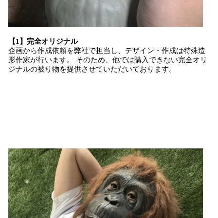
【1】完全オリジナル
企画から作成依頼を弊社で担当し、デザイン・作成は特殊造
形作家が行います。 そのため、他では購入できない完全オリ
ジナルの被り物を提供させていただいております。