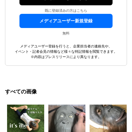
既に登録済みの方はこちら
メディアユーザー新規登録
無料
メディアユーザー登録を行うと、企業担当者の連絡先や、
イベント・記者会見の情報など様々な特記情報を閲覧できます。
※内容はプレスリリースにより異なります。
すべての画像