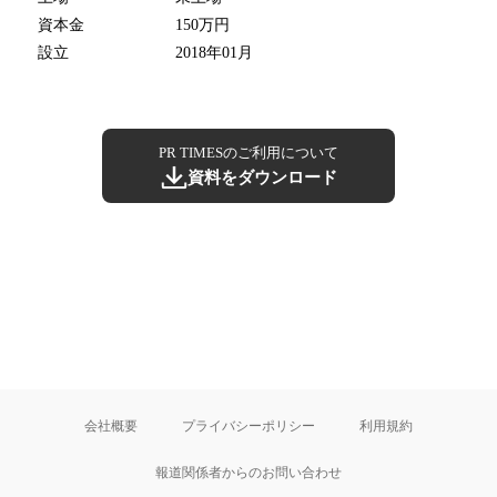
資本金
150万円
設立
2018年01月
PR TIMESのご利用について
資料をダウンロード
会社概要
プライバシーポリシー
利用規約
報道関係者からのお問い合わせ