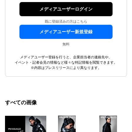
メディアユーザーログイン
既に登録済みの方はこちら
メディアユーザー新規登録
無料
メディアユーザー登録を行うと、企業担当者の連絡先や、
イベント・記者会見の情報など様々な特記情報を閲覧できます。
※内容はプレスリリースにより異なります。
すべての画像