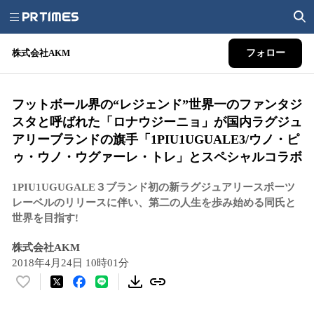
株式会社AKM
フォロー
フットボール界の“レジェンド”世界一のファンタジ
スタと呼ばれた「ロナウジーニョ」が国内ラグジュ
アリーブランドの旗手「1PIU1UGUALE3/ウノ・ピ
ゥ・ウノ・ウグァーレ・トレ」とスペシャルコラボ
1PIU1UGUGALE３ブランド初の新ラグジュアリースポーツ
レーベルのリリースに伴い、第二の人生を歩み始める同氏と
世界を目指す!
株式会社AKM
2018年4月24日 10時01分
い
い