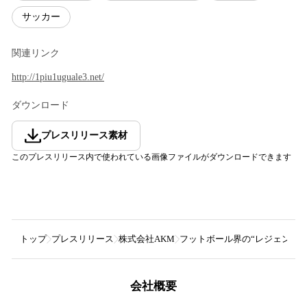
サッカー
関連リンク
http://1piu1uguale3.net/
ダウンロード
プレスリリース素材
このプレスリリース内で使われている画像ファイルがダウンロードできます
トップ
プレスリリース
株式会社AKM
フットボール界の“レジェンド”
会社概要