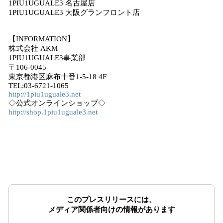
1PIU1UGUALE3 名古屋店
1PIU1UGUALE3 大阪グランフロント店
【INFORMATION】
株式会社 AKM
1PIU1UGUALE3事業部
〒106-0045
東京都港区麻布十番1-5-18 4F
TEL:03-6721-1065
http://1piu1uguale3.net
​◇公式オンラインショップ◇
http://shop.1piu1uguale3.net
このプレスリリースには、
メディア関係者向けの情報があります