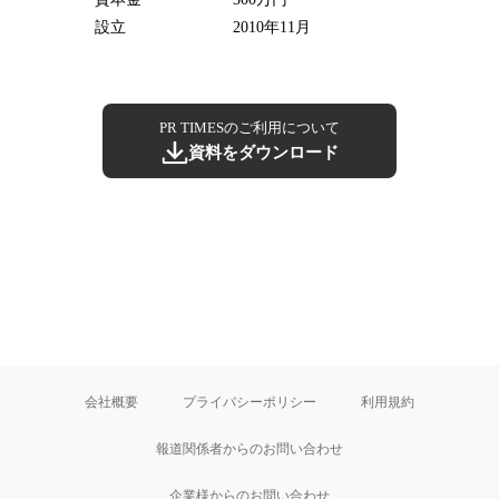
設立
2010年11月
PR TIMESのご利用について
資料をダウンロード
会社概要
プライバシーポリシー
利用規約
報道関係者からのお問い合わせ
企業様からのお問い合わせ