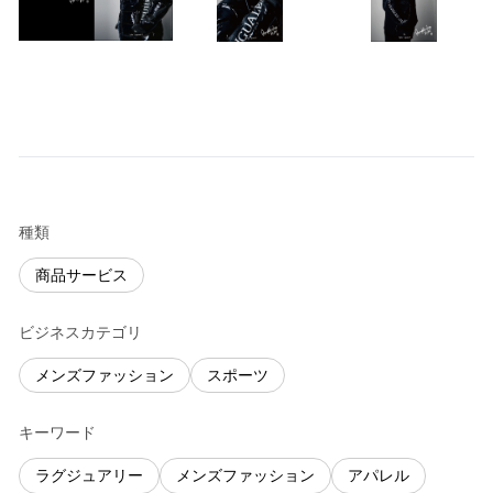
種類
商品サービス
ビジネスカテゴリ
メンズファッション
スポーツ
キーワード
ラグジュアリー
メンズファッション
アパレル