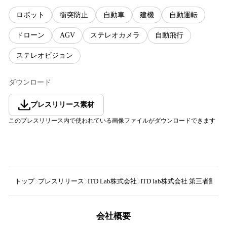
ロボット
衝突防止
自動車
建機
自動運転
ドローン
AGV
ステレオカメラ
自動飛行
ステレオビジョン
ダウンロード
プレスリリース素材
このプレスリリース内で使われている画像ファイルがダウンロードできます
トップ
プレスリリース
ITD Lab株式会社
ITD lab株式会社 第三者
会社概要