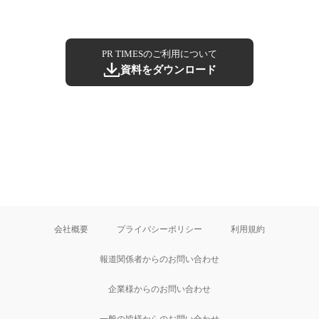
PR TIMESのご利用について
資料をダウンロード
会社概要
プライバシーポリシー
利用規約
報道関係者からのお問い合わせ
企業様からのお問い合わせ
一般の皆様からのお問い合わせ