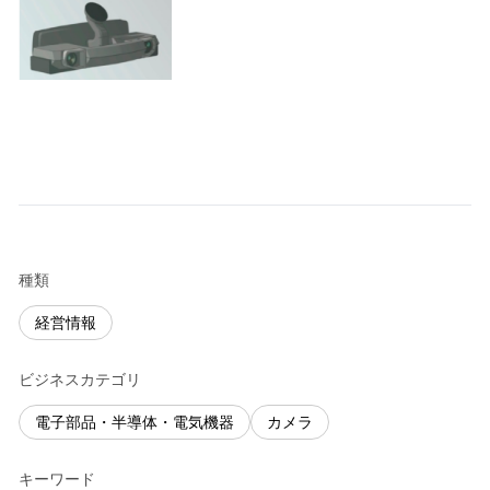
種類
経営情報
ビジネスカテゴリ
電子部品・半導体・電気機器
カメラ
キーワード