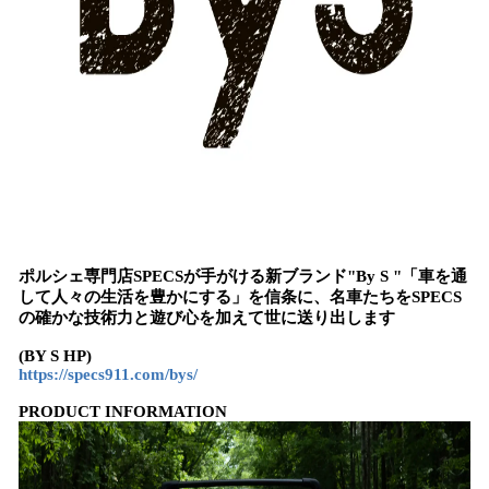
ポルシェ専門店SPECSが手がける新ブランド"By S "「車を通
して人々の生活を豊かにする」を信条に、名車たちをSPECS
の確かな技術力と遊び心を加えて世に送り出します
(BY S HP)
https://specs911.com/bys/
PRODUCT INFORMATION