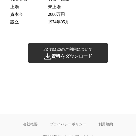
上場
未上場
資本金
2000万円
設立
1974年05月
PR TIMESのご利用について
資料をダウンロード
会社概要
プライバシーポリシー
利用規約