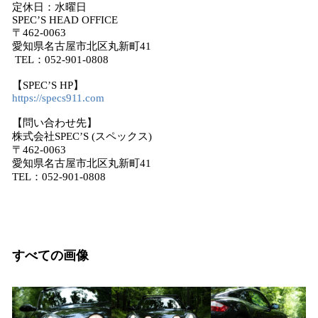
定休日：水曜日
SPEC’S HEAD OFFICE
〒462-0063
愛知県名古屋市北区丸新町41
TEL：052-901-0808
【SPEC’S HP】
https://specs911.com
【問い合わせ先】
株式会社SPEC’S (スペックス)
〒462-0063
愛知県名古屋市北区丸新町41
TEL：052-901-0808
すべての画像