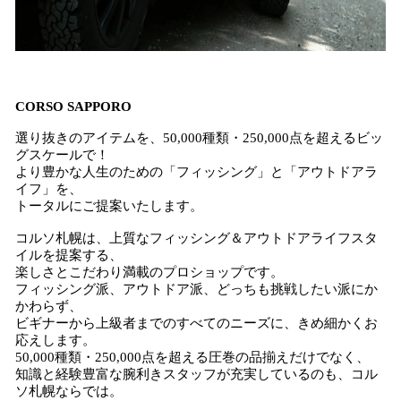
CORSO SAPPORO
選り抜きのアイテムを、50,000種類・250,000点を超えるビッ
グスケールで！
より豊かな人生のための「フィッシング」と「アウトドアラ
イフ」を、
トータルにご提案いたします。
コルソ札幌は、上質なフィッシング＆アウトドアライフスタ
イルを提案する、
楽しさとこだわり満載のプロショップです。
フィッシング派、アウトドア派、どっちも挑戦したい派にか
かわらず、
ビギナーから上級者までのすべてのニーズに、きめ細かくお
応えします。
50,000種類・250,000点を超える圧巻の品揃えだけでなく、
知識と経験豊富な腕利きスタッフが充実しているのも、コル
ソ札幌ならでは。