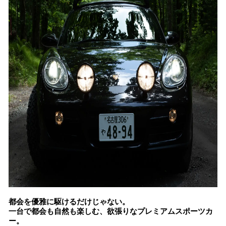
都会を優雅に駆けるだけじゃない。
一台で都会も自然も楽しむ、欲張りなプレミアムスポーツカ
ー。