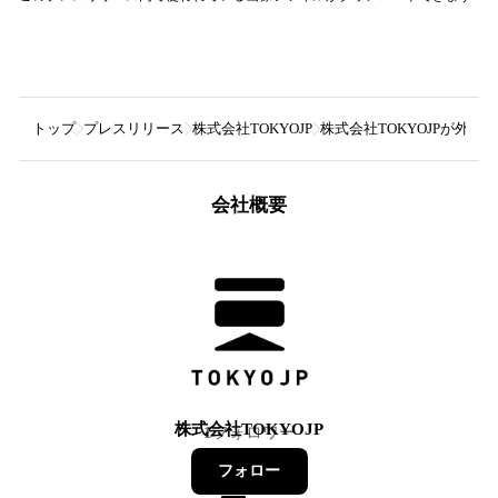
トップ
プレスリリース
株式会社TOKYOJP
株式会社TOKYOJPが外
会社概要
株式会社TOKYOJP
1
フォロワー
フォロー