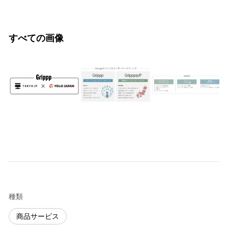
すべての画像
種類
商品サービス