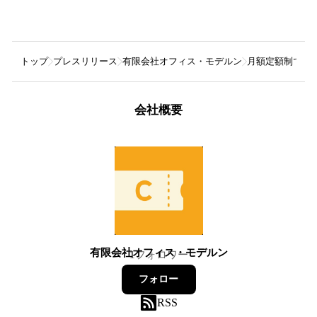
トップ
プレスリリース
有限会社オフィス・モデルン
月額定額制でク
会社概要
有限会社オフィス・モデルン
1
フォロワー
フォロー
RSS