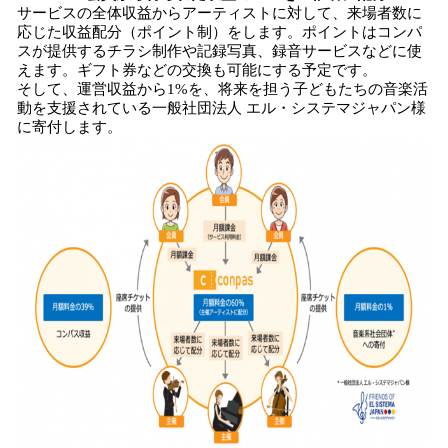
サービスの全体収益からアーティストに対して、来場者数に
応じた収益配分（ポイント制）をします。ポイントはコンパ
スが提供するチラシ制作や記録写真、録音サービスなどに使
えます。ギフト券などの交換も可能にする予定です。
そして、運営収益から1%を、将来を担う子どもたちの音楽活
動を支援されている一般社団法人 エル・システマジャパン様
に寄付します。