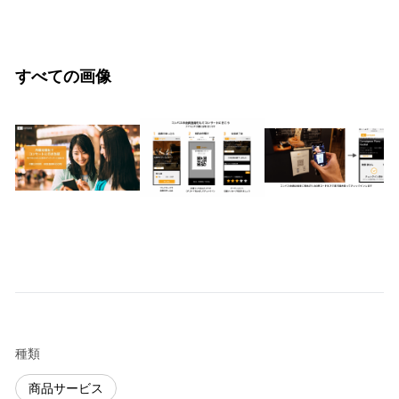
すべての画像
種類
商品サービス