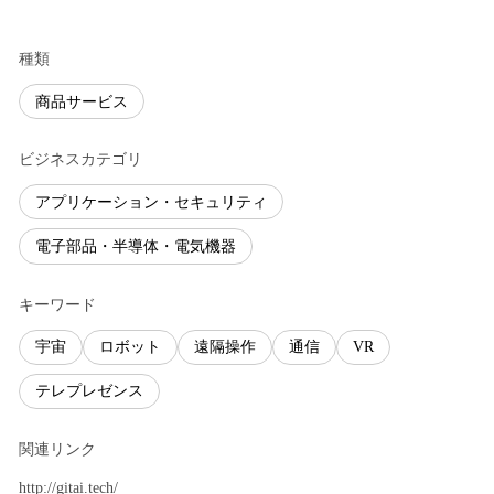
種類
商品サービス
ビジネスカテゴリ
アプリケーション・セキュリティ
電子部品・半導体・電気機器
キーワード
宇宙
ロボット
遠隔操作
通信
VR
テレプレゼンス
関連リンク
http://gitai.tech/