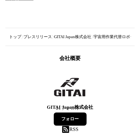
トップ
プレスリリース
GITAI Japan株式会社
宇宙用作業代替ロボットを
会社概要
GITAI Japan株式会社
21
フォロワー
フォロー
RSS