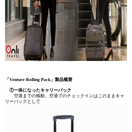
「Venture Rolling Pack」製品概要
①一体になったキャリーバック
空港までの移動、空港でのチェックインはこのままキャ
リーバックとして