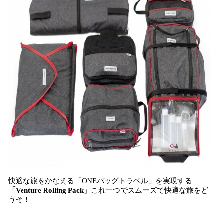
快適な旅をかなえる「ONEバッグトラベル」を実現する
「Venture Rolling Pack」
これ一つでスムーズで快適な旅をど
うぞ！