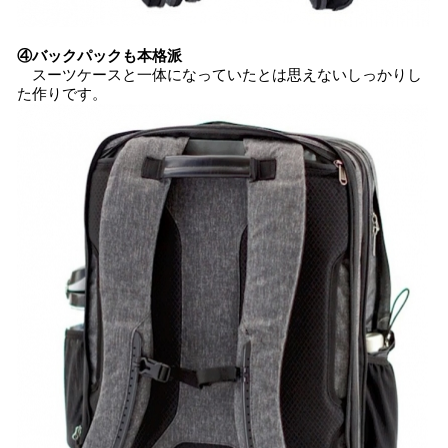
④バックパックも本格派
スーツケースと一体になっていたとは思えないしっかりし
た作りです。