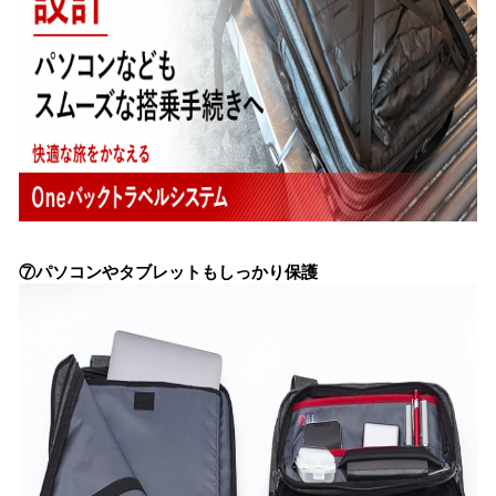
⑦パソコンやタブレットもしっかり保護