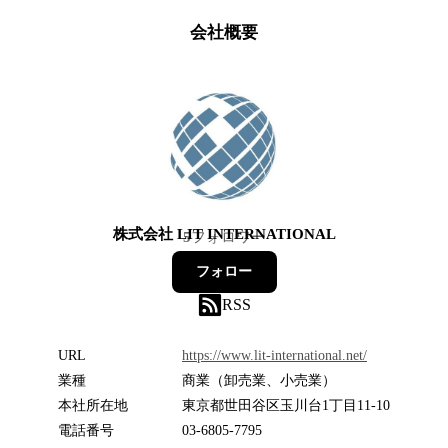
会社概要
株式会社 LIT INTERNATIONAL
5
フォロワー
フォロー
RSS
URL
https://www.lit-international.net/
業種
商業（卸売業、小売業）
本社所在地
東京都世田谷区玉川台1丁目11-10
電話番号
03-6805-7795