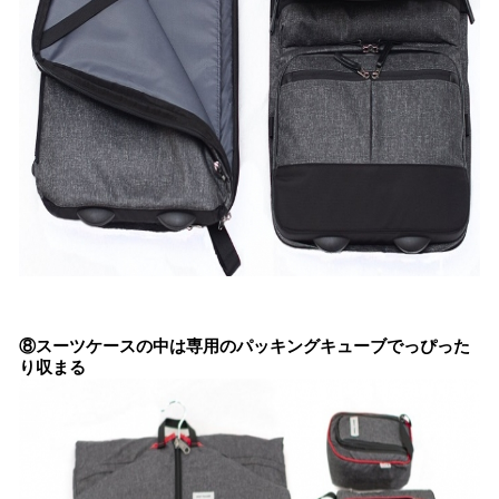
⑧スーツケースの中は専用のパッキングキューブでっぴった
り収まる