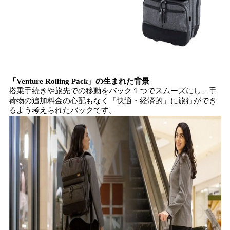
「Venture Rolling Pack」の生まれた背景
搭乗手続きや旅先での移動をバック１つでスムーズにし、手
荷物の追加料金の心配もなく「快適・経済的」に旅行ができ
るよう考えられたバックです。