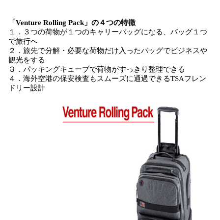
「Venture Rolling Pack」の４つの特徴
１．３つの荷物が１つのキャリーバッグになる、バッグ１つ
で旅行へ
２．旅先で分解・必要な荷物だけ入ったバッグでビジネスや
観光をする
３．パッキングキューブで荷物がすっきり整理できる
４．海外空港の保安検査もスムーズに通過できるTSAフレン
ドリー設計