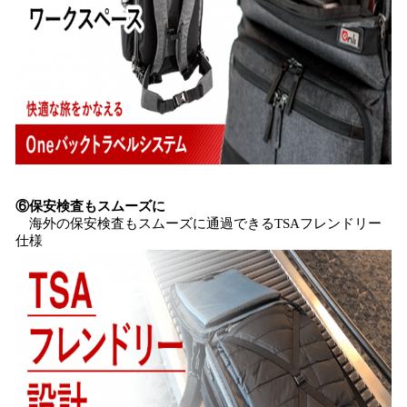
⑥保安検査もスムーズに
海外の保安検査もスムーズに通過できるTSAフレンドリー
仕様