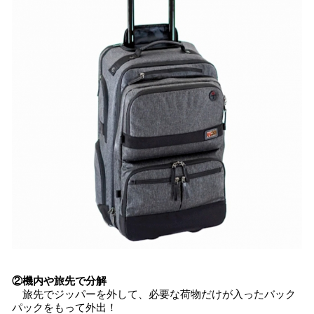
②機内や旅先で分解
旅先でジッパーを外して、必要な荷物だけが入ったバック
パックをもって外出！