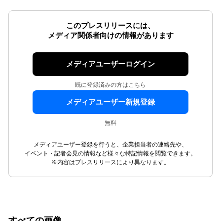
このプレスリリースには、
メディア関係者向けの情報があります
メディアユーザーログイン
既に登録済みの方はこちら
メディアユーザー新規登録
無料
メディアユーザー登録を行うと、企業担当者の連絡先や、
イベント・記者会見の情報など様々な特記情報を閲覧できます。
※内容はプレスリリースにより異なります。
すべての画像