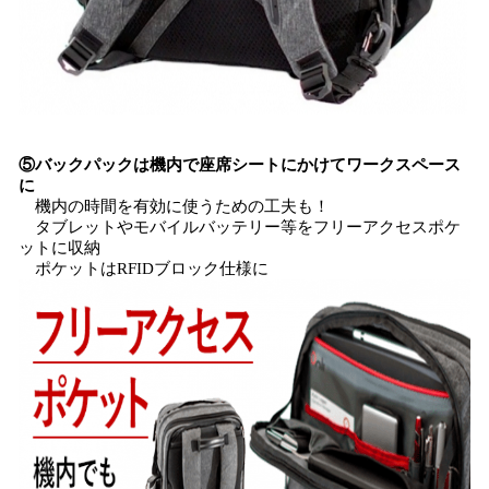
⑤バックパックは機内で座席シートにかけてワークスペース
に
機内の時間を有効に使うための工夫も！
タブレットやモバイルバッテリー等をフリーアクセスポケ
ットに収納
ポケットはRFIDブロック仕様に