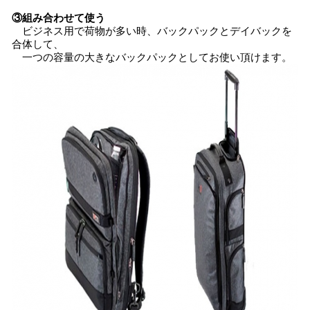
③組み合わせて使う
ビジネス用で荷物が多い時、バックパックとデイバックを
合体して、
一つの容量の大きなバックパックとしてお使い頂けます。