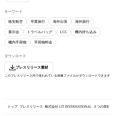
キーワード
格安航空
卒業旅行
海外出張
海外旅行
展示会
トラベルバッグ
LCC
機内持ち込み
機内手荷物
手荷物料金
ダウンロード
プレスリリース素材
このプレスリリース内で使われている画像ファイルがダウンロードできます
トップ
プレスリリース
株式会社 LIT INTERNATIONAL
３つの荷物が１つ