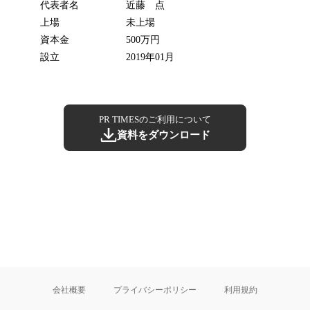
代表者名
近藤 点
上場
未上場
資本金
500万円
設立
2019年01月
PR TIMESのご利用について
資料をダウンロード
会社概要
プライバシーポリシー
利用規約