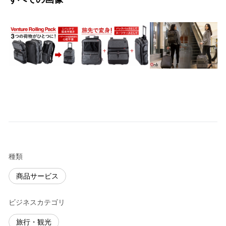
種類
商品サービス
ビジネスカテゴリ
旅行・観光