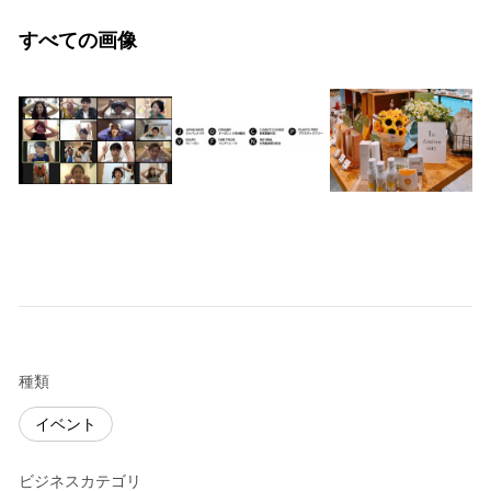
すべての画像
種類
イベント
ビジネスカテゴリ