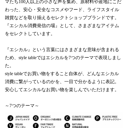
マたち100人以上の小さな声を集め、原材料や産地にこだ
わった、安心・安全なコスメやフード、ライフスタイル
雑貨などを取り揃えるセレクトショップブランドです。
『エシカル消費発信の場』として、さまざまなアイテム
をセレクトしています。
『エシカル』という言葉にはさまざまな意味が含まれる
ため、style tableではエシカルを7つのテーマで表現しまし
た。
style tableでお買い物をすること自体が、どんなエシカル
消費に繋がっているのかを、一目で分かるように表記。
安心してエシカルなお買い物を楽しんでいただけます。
～7つのテーマ～