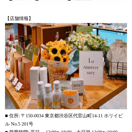
【店舗情報】
■ 住所: 〒150-0034 東京都渋谷区代官山町14-11 ホリイビ
ル No.5 201号