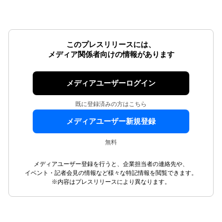
このプレスリリースには、
メディア関係者向けの情報があります
メディアユーザーログイン
既に登録済みの方はこちら
メディアユーザー新規登録
無料
メディアユーザー登録を行うと、企業担当者の連絡先や、
イベント・記者会見の情報など様々な特記情報を閲覧できます。
※内容はプレスリリースにより異なります。