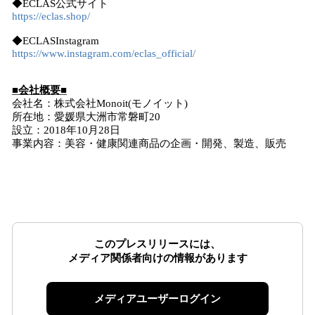
◆ECLAS公式サイト
https://eclas.shop/
◆ECLASInstagram
https://www.instagram.com/eclas_official/
■会社概要■
会社名：株式会社Monoit(モノイット)
所在地：愛媛県大洲市常磐町20
設立：2018年10月28日
事業内容：美容・健康関連商品の企画・開発、製造、販売
このプレスリリースには、
メディア関係者向けの情報があります
メディアユーザーログイン