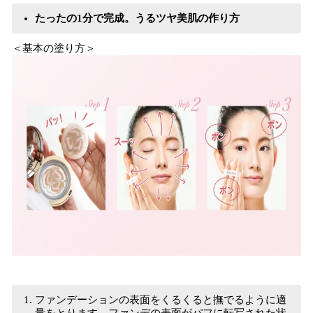
たったの1分で完成。うるツヤ美肌の作り方
＜基本の塗り方＞
ファンデーションの表面をくるくると撫でるように適