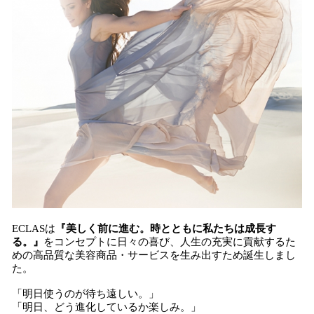
ECLASは
『美しく前に進む。時とともに私たちは成長す
る。』
をコンセプトに日々の喜び、人生の充実に貢献するた
めの高品質な美容商品・サービスを生み出すため誕生しまし
た。
「明日使うのが待ち遠しい。」
「明日、どう進化しているか楽しみ。」