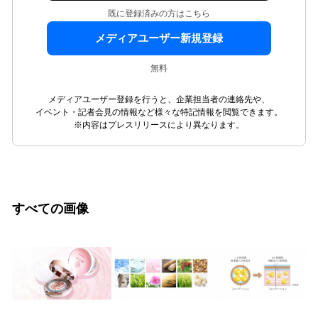
既に登録済みの方はこちら
メディアユーザー新規登録
無料
メディアユーザー登録を行うと、企業担当者の連絡先や、
イベント・記者会見の情報など様々な特記情報を閲覧できます。
※内容はプレスリリースにより異なります。
すべての画像