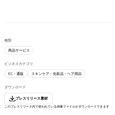
種類
商品サービス
ビジネスカテゴリ
EC・通販
スキンケア・化粧品・ヘア用品
ダウンロード
プレスリリース素材
このプレスリリース内で使われている画像ファイルがダウンロードできます