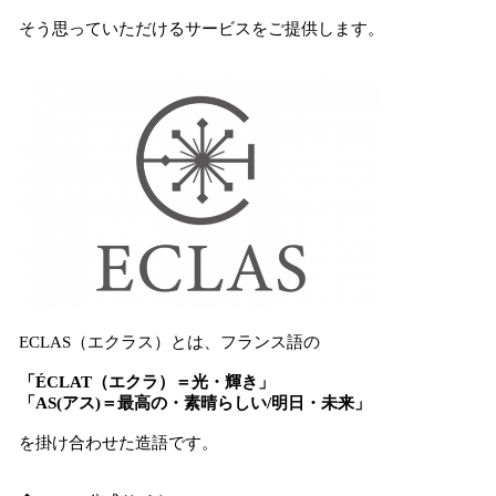
そう思っていただけるサービスをご提供します。
ECLAS（エクラス）とは、フランス語の
「ÉCLAT（エクラ）＝光・輝き」
「AS(アス)＝最高の・素晴らしい/明日・未来」
を掛け合わせた造語です。